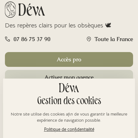
Des repères clairs pour les obsèques 🕊️
07 86 75 37 90
Toute la France
Accès pro
Activer mon agence
Rubriques
Gestion des cookies
Notre site utilise des cookies afin de vous garantir la meilleure
À propos
expérience de navigation possible.
Politique de confidentialité