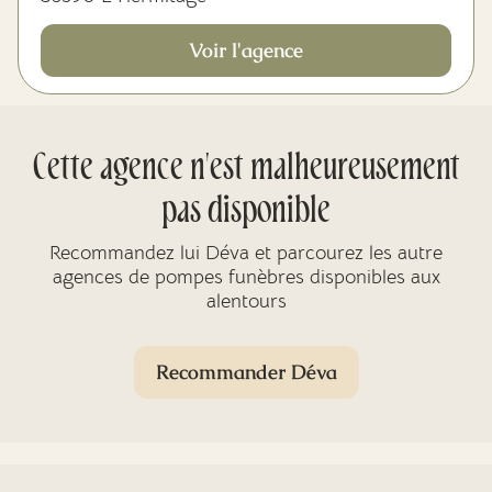
Voir l'agence
Cette agence n'est malheureusement
pas disponible
Recommandez lui Déva et parcourez les autre
agences de pompes funèbres disponibles aux
alentours
Recommander Déva