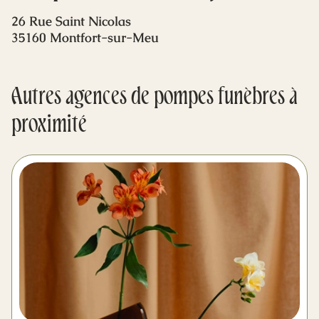
Mes dernières volontés
26 Rue Saint Nicolas
35160 Montfort-sur-Meu
Autres agences de pompes funèbres à
proximité