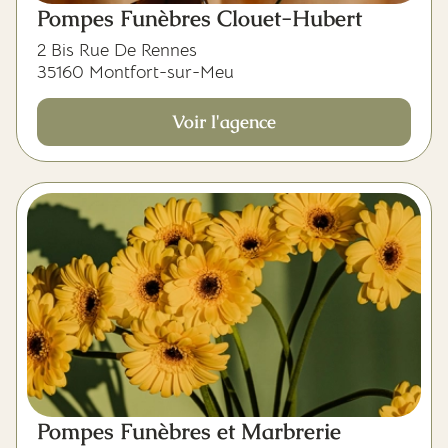
Pompes Funèbres Clouet-Hubert
2 Bis Rue De Rennes
35160 Montfort-sur-Meu
Voir l'agence
Pompes Funèbres et Marbrerie