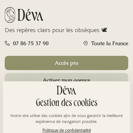
Des repères clairs pour les obsèques 🕊️
07 86 75 37 90
Toute la France
Accès pro
Activer mon agence
Rubriques
Gestion des cookies
Notre site utilise des cookies afin de vous garantir la meilleure
À propos
expérience de navigation possible.
Politique de confidentialité