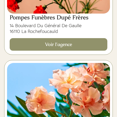
Pompes Funèbres Dupé Frères
14 Boulevard Du Général De Gaulle
16110 La Rochefoucauld
Voir l'agence