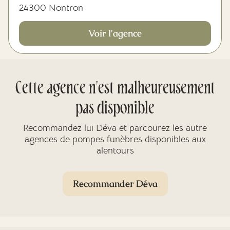
24300 Nontron
Voir l'agence
Cette agence n'est malheureusement
pas disponible
Recommandez lui Déva et parcourez les autre
agences de pompes funèbres disponibles aux
alentours
Recommander Déva