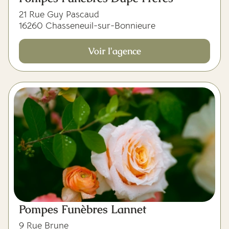
21 Rue Guy Pascaud
16260 Chasseneuil-sur-Bonnieure
Voir l'agence
Pompes Funèbres Lannet
9 Rue Brune