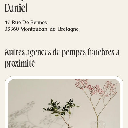
Mes dernières volontés
Daniel
47 Rue De Rennes
35360 Montauban-de-Bretagne
Autres agences de pompes funèbres à
proximité