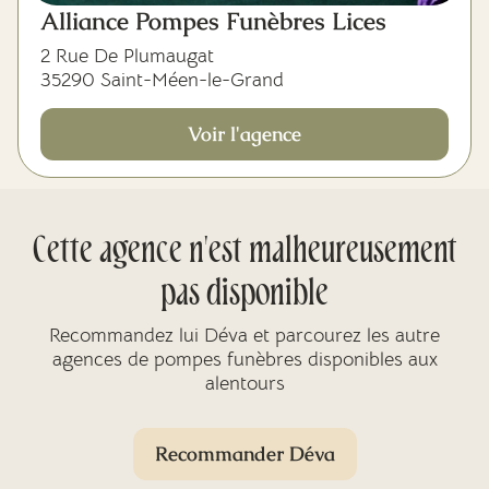
Alliance Pompes Funèbres Lices
2 Rue De Plumaugat
35290 Saint-Méen-le-Grand
Voir l'agence
Cette agence n'est malheureusement
pas disponible
Recommandez lui Déva et parcourez les autre
agences de pompes funèbres disponibles aux
alentours
Recommander Déva