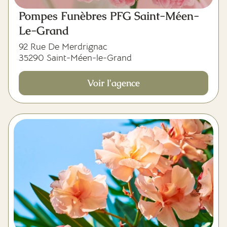
Pompes Funèbres PFG Saint-Méen-
Le-Grand
92 Rue De Merdrignac
35290 Saint-Méen-le-Grand
Voir l'agence