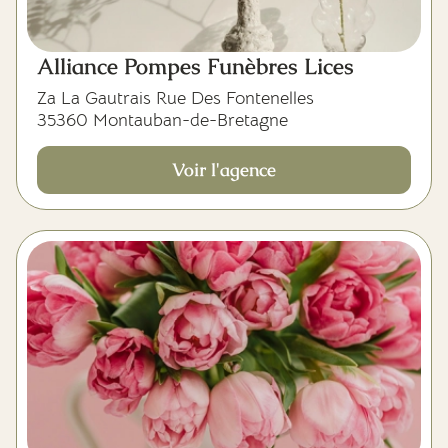
Alliance Pompes Funèbres Lices
Za La Gautrais Rue Des Fontenelles
35360 Montauban-de-Bretagne
Voir l'agence