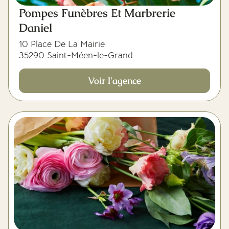
Pompes Funèbres Et Marbrerie
Daniel
10 Place De La Mairie
35290 Saint-Méen-le-Grand
Voir l'agence