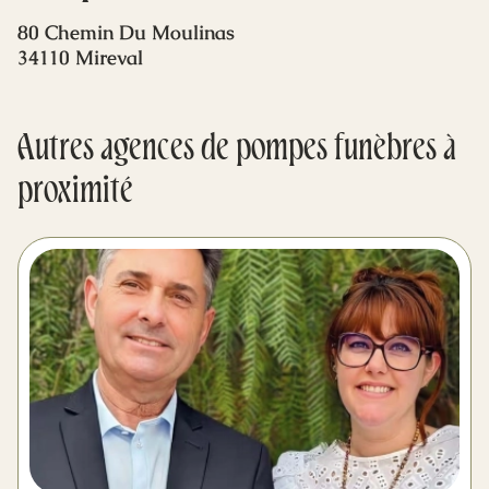
Mes dernières volontés
80 Chemin Du Moulinas
34110 Mireval
Autres agences de pompes funèbres à
proximité