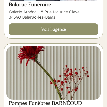
Balaruc Funéraire
Galerie Athéna - 8 Rue Maurice Clavel
34540 Balaruc-les-Bains
Voir l'agence
Pompes Funèbres BARNÉOUD