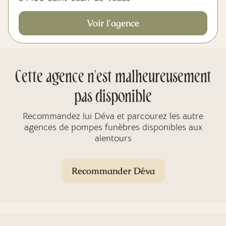
Voir l'agence
Cette agence n'est malheureusement
pas disponible
Recommandez lui Déva et parcourez les autre
agences de pompes funèbres disponibles aux
alentours
Recommander Déva