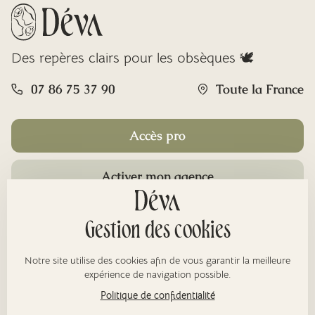
Des repères clairs pour les obsèques 🕊️
07 86 75 37 90
Toute la France
Accès pro
Activer mon agence
Rubriques
Gestion des cookies
Notre site utilise des cookies afin de vous garantir la meilleure
À propos
expérience de navigation possible.
Politique de confidentialité