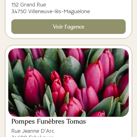
152 Grand Rue
34750 Villeneuve-lès-Maguelone
Voir l'agence
Pompes Funèbres Tomas
Rue Jeanne D’Arc