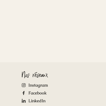
Nos réseaux
Instagram
Facebook
LinkedIn