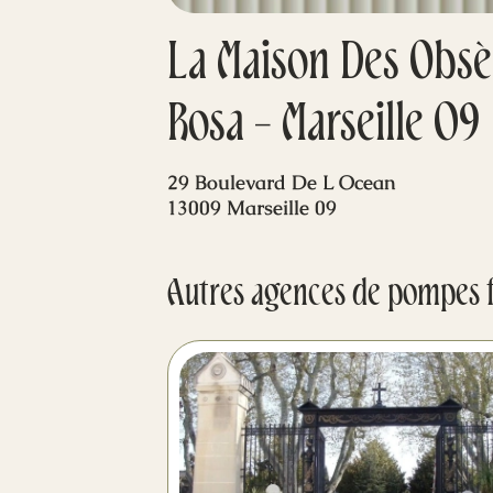
La Maison Des Obsè
Rosa - Marseille 09
29 Boulevard De L Ocean
13009 Marseille 09
Autres agences de pompes 