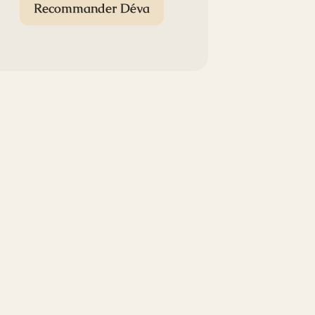
Recommander Déva