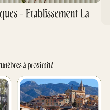
ques - Etablissement La
funèbres à proximité