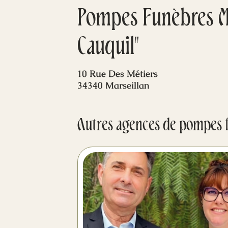
Pompes Funèbres Ma
Cauquil"
10 Rue Des Métiers
34340 Marseillan
Autres agences de pompes 