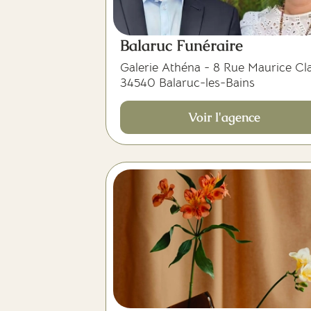
Balaruc Funéraire
Galerie Athéna - 8 Rue Maurice Cl
34540 Balaruc-les-Bains
Voir l'agence