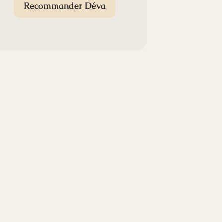
Recommander Déva