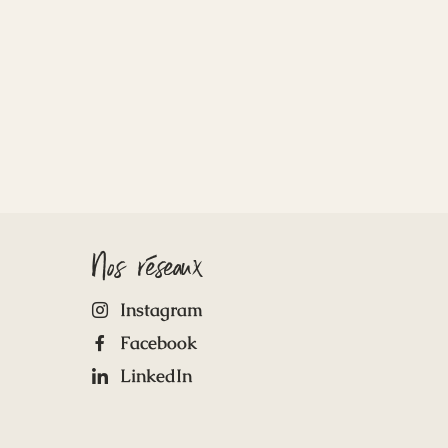
Nos réseaux
Instagram
Facebook
LinkedIn