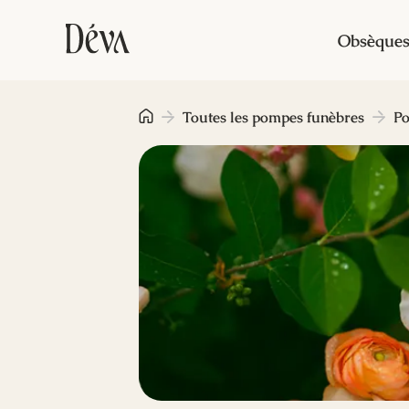
Obsèque
Toutes les pompes funèbres
Po