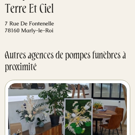
Mes dernières volontés
Terre Et Ciel
7 Rue De Fontenelle
78160 Marly-le-Roi
Autres agences de pompes funèbres à
proximité