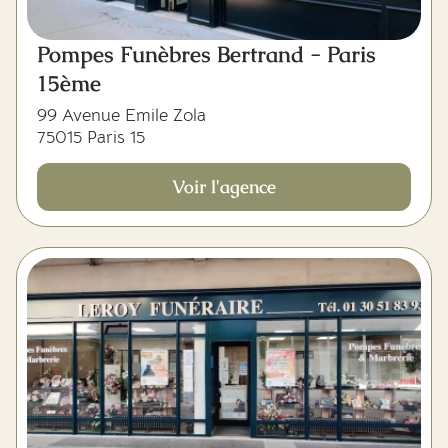
Pompes Funèbres Bertrand - Paris
15ème
99 Avenue Emile Zola
75015 Paris 15
Voir l'agence