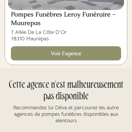
Pompes Funèbres Leroy Funéraire -
Maurepas
7 Allée De La Côte D'Or
78310 Maurepas
Voir l'agence
Cette agence n'est malheureusement
pas disponible
Recommandez lui Déva et parcourez les autre
agences de pompes funèbres disponibles aux
alentours