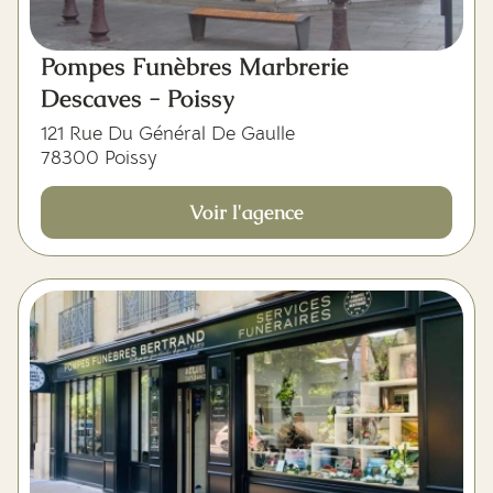
Pompes Funèbres Marbrerie
Descaves - Poissy
121 Rue Du Général De Gaulle
78300 Poissy
Voir l'agence