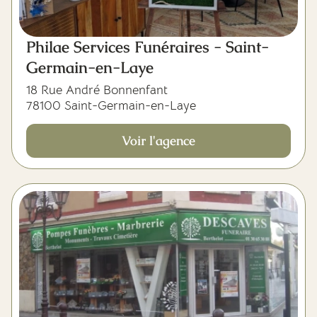
Philae Services Funéraires - Saint-
Germain-en-Laye
18 Rue André Bonnenfant
78100 Saint-Germain-en-Laye
Voir l'agence