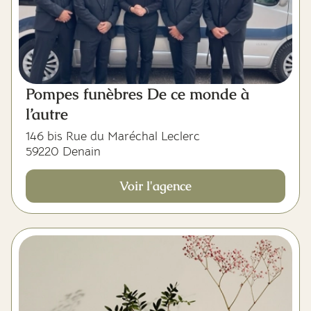
Pompes funèbres De ce monde à
l’autre
146 bis Rue du Maréchal Leclerc
59220 Denain
Voir l'agence