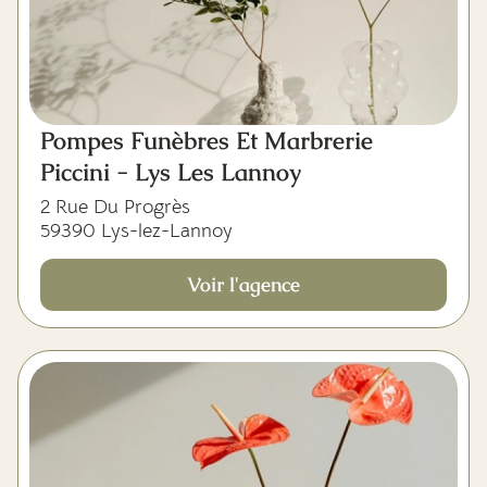
Pompes Funèbres Et Marbrerie
Piccini - Lys Les Lannoy
2 Rue Du Progrès
59390 Lys-lez-Lannoy
Voir l'agence