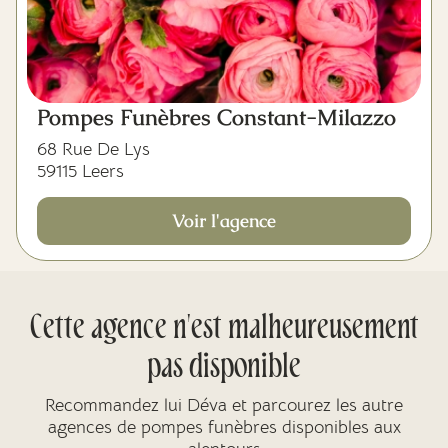
Pompes Funèbres Constant-Milazzo
68 Rue De Lys
59115 Leers
Voir l'agence
Cette agence n'est malheureusement
pas disponible
Recommandez lui Déva et parcourez les autre
agences de pompes funèbres disponibles aux