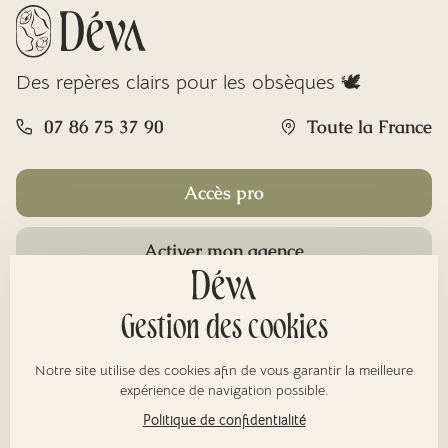
Des repères clairs pour les obsèques 🕊️
07 86 75 37 90
Toute la France
Accès pro
Activer mon agence
Rubriques
Gestion des cookies
Notre site utilise des cookies afin de vous garantir la meilleure
À propos
expérience de navigation possible.
Politique de confidentialité