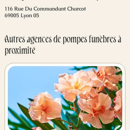
Mes dernières volontés
116 Rue Du Commandant Charcot
69005 Lyon 05
Autres agences de pompes funèbres à
proximité