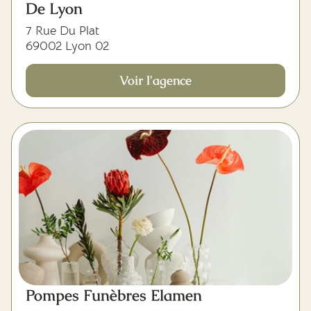
De Lyon
7 Rue Du Plat
69002 Lyon 02
Voir l'agence
Pompes Funèbres Elamen