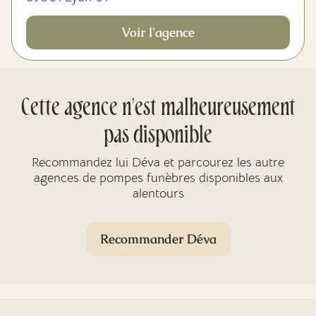
Voir l'agence
Cette agence n'est malheureusement
pas disponible
Recommandez lui Déva et parcourez les autre
agences de pompes funèbres disponibles aux
alentours
Recommander Déva