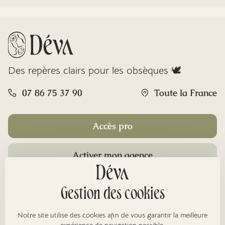
Des repères clairs pour les obsèques 🕊️
07 86 75 37 90
Toute la France
Accès pro
Activer mon agence
Rubriques
Gestion des cookies
Notre site utilise des cookies afin de vous garantir la meilleure