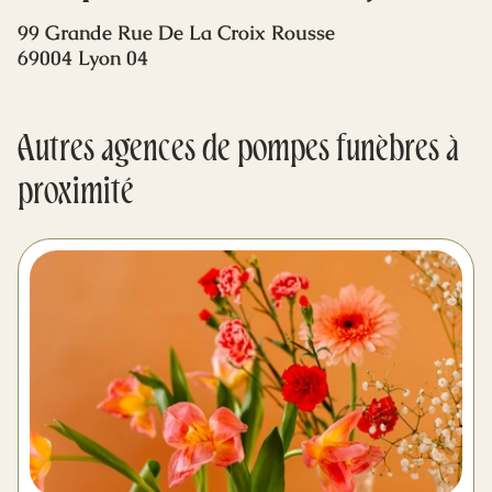
Mes dernières volontés
99 Grande Rue De La Croix Rousse
69004 Lyon 04
Autres agences de pompes funèbres à
proximité