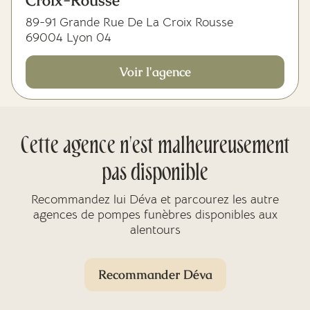
Croix-Rousse
89-91 Grande Rue De La Croix Rousse
69004 Lyon 04
Voir l'agence
Cette agence n'est malheureusement
pas disponible
Recommandez lui Déva et parcourez les autre
agences de pompes funèbres disponibles aux
alentours
Recommander Déva