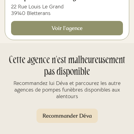
22 Rue Louis Le Grand
39140 Bletterans
Voir l'agence
Cette agence n'est malheureusement
pas disponible
Recommandez lui Déva et parcourez les autre
agences de pompes funèbres disponibles aux
alentours
Recommander Déva