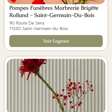
Pompes Funèbres Marbrerie Brigitte
Rolland - Saint-Germain-Du-Bois
90 Route De Sens
71330 Saint-Germain-du-Bois
Voir l'agence