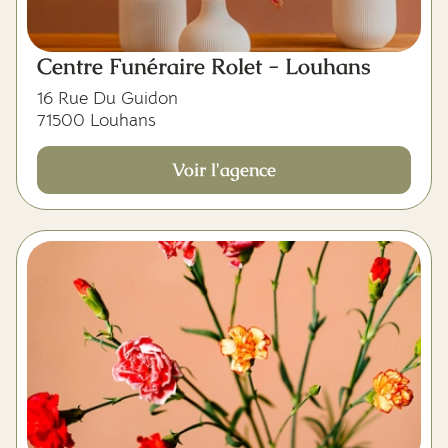
Centre Funéraire Rolet - Louhans
16 Rue Du Guidon
71500 Louhans
Voir l'agence