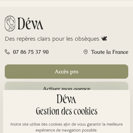
Des repères clairs pour les obsèques 🕊️
07 86 75 37 90
Toute la France
Accès pro
Activer mon agence
Rubriques
Gestion des cookies
Notre site utilise des cookies afin de vous garantir la meilleure
expérience de navigation possible.