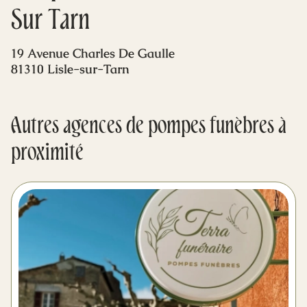
Mes dernières volontés
Sur Tarn
19 Avenue Charles De Gaulle
81310 Lisle-sur-Tarn
Autres agences de pompes funèbres à
proximité