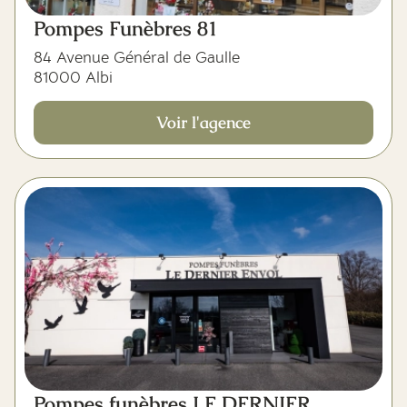
Pompes Funèbres 81
84 Avenue Général de Gaulle
81000 Albi
Voir l'agence
Pompes funèbres LE DERNIER