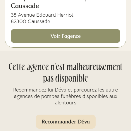
Caussade
35 Avenue Edouard Herriot
82300 Caussade
Voir l'agence
Cette agence n'est malheureusement
pas disponible
Recommandez lui Déva et parcourez les autre
agences de pompes funèbres disponibles aux
alentours
Recommander Déva