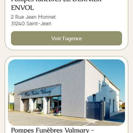
ENVOL
2 Rue Jean Monnet
31240 Saint-Jean
Voir l'agence
Pompes Funèbres Valmary -