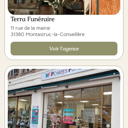
Terra Funéraire
11 rue de la mairie
31380 Montastruc-la-Conseillère
Voir l'agence