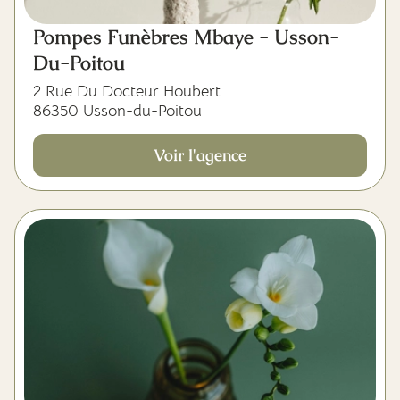
Pompes Funèbres Mbaye - Usson-
Du-Poitou
2 Rue Du Docteur Houbert
86350 Usson-du-Poitou
Voir l'agence