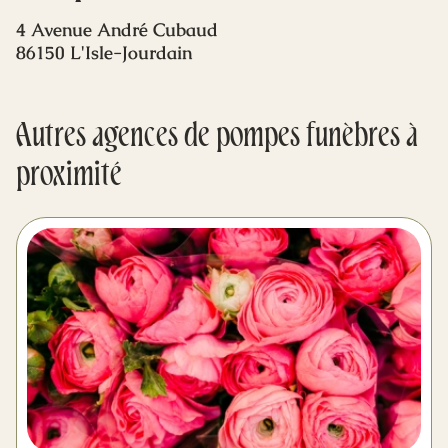
Mes dernières volontés
4 Avenue André Cubaud
86150 L'Isle-Jourdain
Autres agences de pompes funèbres à
proximité