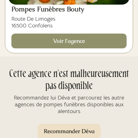
Pompes Funèbres Bouty
Route De Limoges
16500 Confolens
Voir l'agence
Cette agence n'est malheureusement
pas disponible
Recommandez lui Déva et parcourez les autre
agences de pompes funèbres disponibles aux
alentours
Recommander Déva