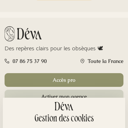
Des repères clairs pour les obsèques 🕊️
07 86 75 37 90
Toute la France
Accès pro
Activer mon agence
Rubriques
Gestion des cookies