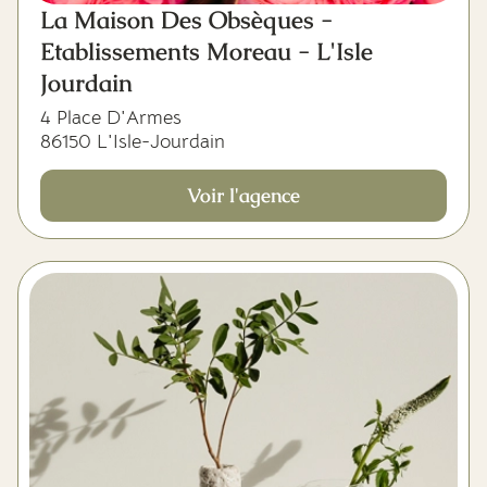
La Maison Des Obsèques -
Etablissements Moreau - L'Isle
Jourdain
4 Place D'Armes
86150 L'Isle-Jourdain
Voir l'agence