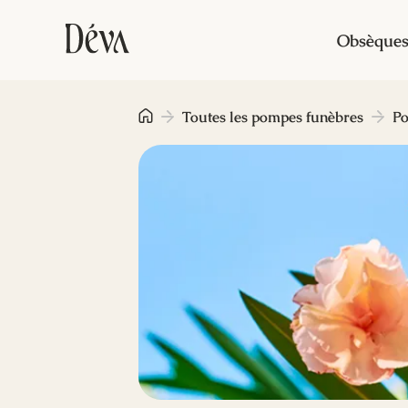
Obsèque
Toutes les pompes funèbres
Po