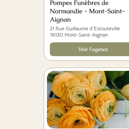
Pompes Funèbres de
Normandie - Mont-Saint-
Aignan
21 Rue Guillaume d'Estouteville
76130 Mont-Saint-Aignan
Voir l'agence