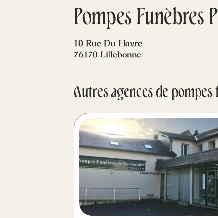
Pompes Funèbres P
10 Rue Du Havre
76170 Lillebonne
Autres agences de pompes 