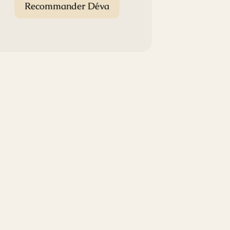
Recommander Déva