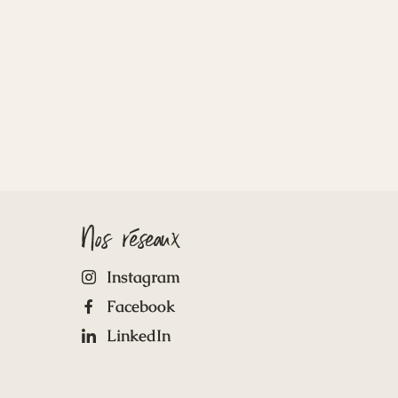
Nos réseaux
Instagram
Facebook
LinkedIn