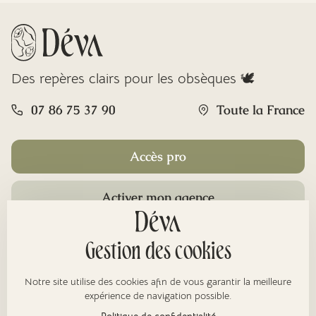
Des repères clairs pour les obsèques 🕊️
07 86 75 37 90
Toute la France
Accès pro
Activer mon agence
Rubriques
Gestion des cookies
Notre site utilise des cookies afin de vous garantir la meilleure
À propos
expérience de navigation possible.