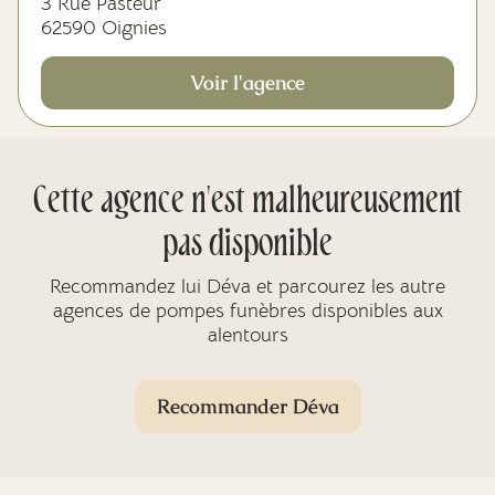
3 Rue Pasteur
62590 Oignies
Voir l'agence
Cette agence n'est malheureusement
pas disponible
Recommandez lui Déva et parcourez les autre
agences de pompes funèbres disponibles aux
alentours
Recommander Déva