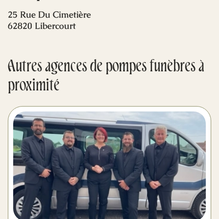
Mes dernières volontés
25 Rue Du Cimetière
62820 Libercourt
Autres agences de pompes funèbres à
proximité