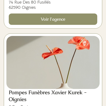
74 Rue Des 80 Fusillés
62590 Oignies
Voir l'agence
Pompes Funèbres Xavier Kurek -
Oignies