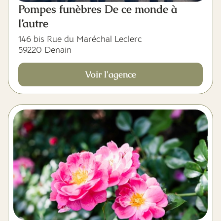
Pompes funèbres De ce monde à
l’autre
146 bis Rue du Maréchal Leclerc
59220 Denain
Voir l'agence