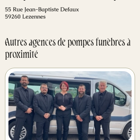
Mes dernières volontés
55 Rue Jean-Baptiste Defaux
59260 Lezennes
Autres agences de pompes funèbres à
proximité