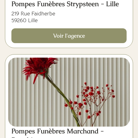
Pompes Funèbres Strypsteen - Lille
219 Rue Faidherbe
59260 Lille
Voir l'agence
Pompes Funèbres Marchand -