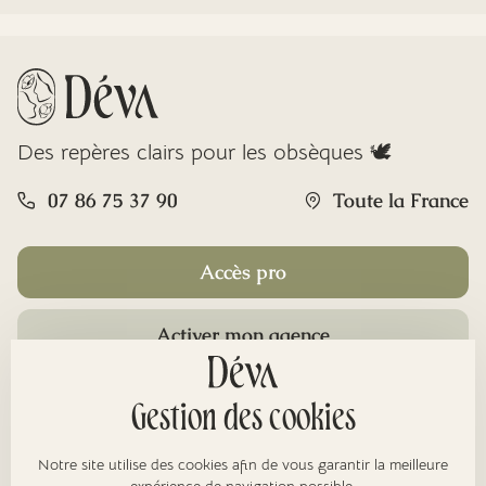
Des repères clairs pour les obsèques 🕊️
07 86 75 37 90
Toute la France
Accès pro
Activer mon agence
Rubriques
Gestion des cookies
Notre site utilise des cookies afin de vous garantir la meilleure