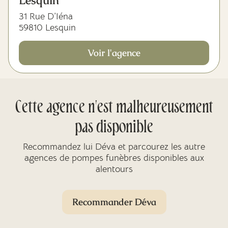
Lesquin
31 Rue D’Iéna
59810 Lesquin
Voir l'agence
Cette agence n'est malheureusement
pas disponible
Recommandez lui Déva et parcourez les autre
agences de pompes funèbres disponibles aux
alentours
Recommander Déva