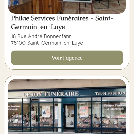
Philae Services Funéraires - Saint-
Germain-en-Laye
18 Rue André Bonnenfant
78100 Saint-Germain-en-Laye
Voir l'agence