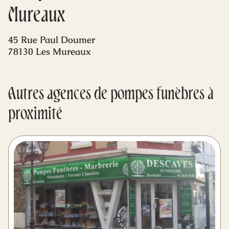
Mes dernières volontés
Mureaux
45 Rue Paul Doumer
78130 Les Mureaux
Autres agences de pompes funèbres à
proximité