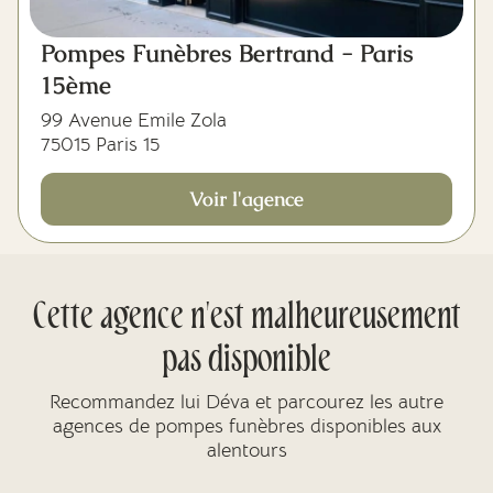
Pompes Funèbres Bertrand - Paris
15ème
99 Avenue Emile Zola
75015 Paris 15
Voir l'agence
Cette agence n'est malheureusement
pas disponible
Recommandez lui Déva et parcourez les autre
agences de pompes funèbres disponibles aux
alentours