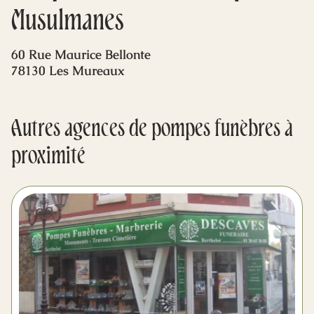
Mes dernières volontés
Musulmanes
60 Rue Maurice Bellonte
78130 Les Mureaux
Autres agences de pompes funèbres à
proximité