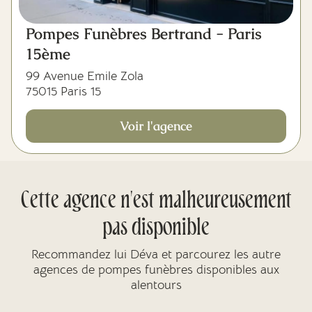
Pompes Funèbres Bertrand - Paris
15ème
99 Avenue Emile Zola
75015 Paris 15
Voir l'agence
Cette agence n'est malheureusement
pas disponible
Recommandez lui Déva et parcourez les autre
agences de pompes funèbres disponibles aux
alentours