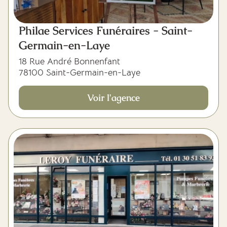
Philae Services Funéraires - Saint-
Germain-en-Laye
18 Rue André Bonnenfant
78100 Saint-Germain-en-Laye
Voir l'agence