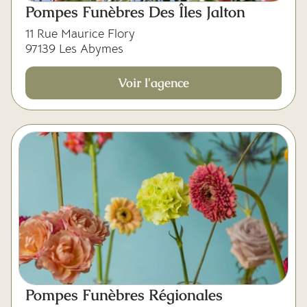
Pompes Funèbres Des Îles Jalton
11 Rue Maurice Flory
97139 Les Abymes
Voir l'agence
Pompes Funèbres Régionales