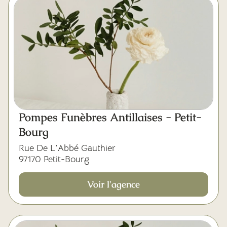
Pompes Funèbres Antillaises - Petit-
Bourg
Rue De L'Abbé Gauthier
97170 Petit-Bourg
Voir l'agence