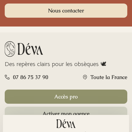
Nous contacter
Des repères clairs pour les obsèques 🕊️
07 86 75 37 90
Toute la France
Accès pro
Activer mon agence