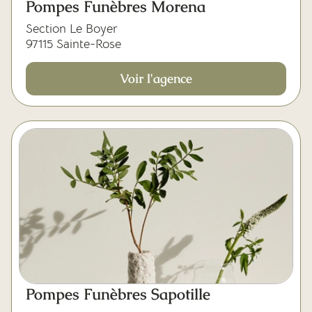
Pompes Funèbres Morena
Section Le Boyer
97115 Sainte-Rose
Voir l'agence
Pompes Funèbres Sapotille