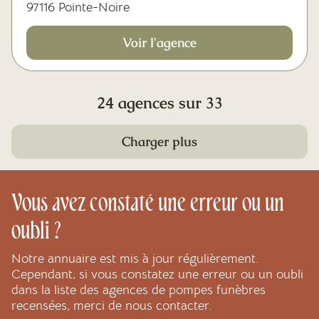
97116 Pointe-Noire
Voir l'agence
24 agences sur 33
Charger plus
Vous avez constaté une erreur ou un
oubli ?
Notre annuaire est mis à jour régulièrement.
Cependant, si vous constatez une erreur ou un oubli
dans la liste des agences de pompes funèbres
recensées, merci de nous contacter.