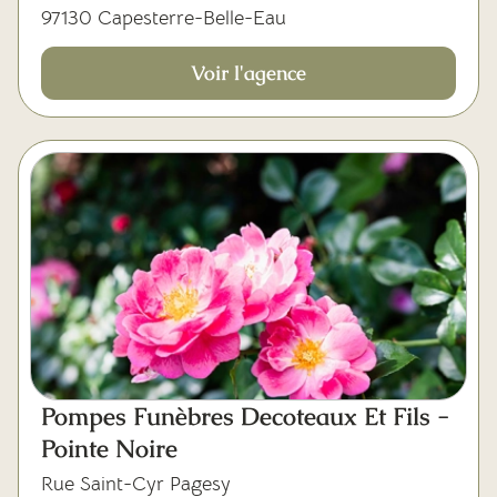
97130 Capesterre-Belle-Eau
Voir l'agence
Pompes Funèbres Decoteaux Et Fils -
Pointe Noire
Rue Saint-Cyr Pagesy