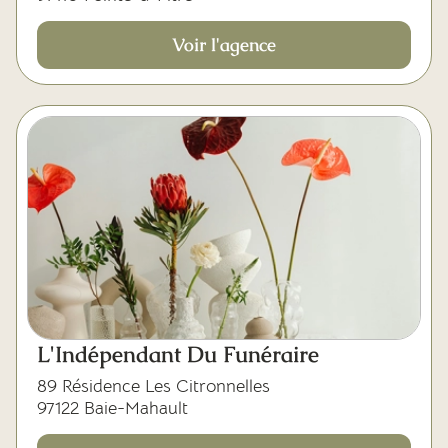
Voir l'agence
L'Indépendant Du Funéraire
89 Résidence Les Citronnelles
97122 Baie-Mahault