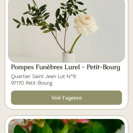
Pompes Funèbres Lurel - Petit-Bourg
Quartier Saint Jean Lot N°8
97170 Petit-Bourg
Voir l'agence