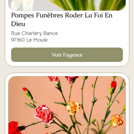
Pompes Funèbres Roder La Foi En
Dieu
Rue Charlery Bance
97160 Le Moule
Voir l'agence