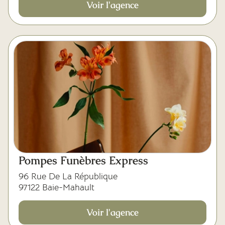
Voir l'agence
Pompes Funèbres Express
96 Rue De La République
97122 Baie-Mahault
Voir l'agence