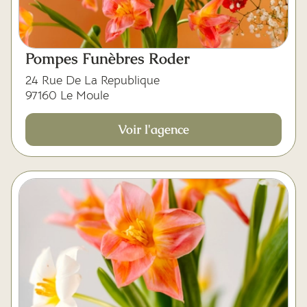
Pompes Funèbres Roder
24 Rue De La Republique
97160 Le Moule
Voir l'agence