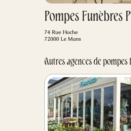
Pompes Funèbres P
74 Rue Hoche
72000 Le Mans
Autres agences de pompes 