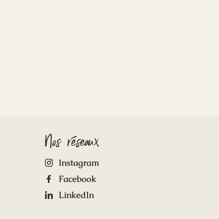
Nos réseaux
Instagram
Facebook
LinkedIn