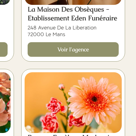
La Maison Des Obsèques -
Etablissement Eden Funéraire
248 Avenue De La Liberation
72000 Le Mans
Voir l'agence