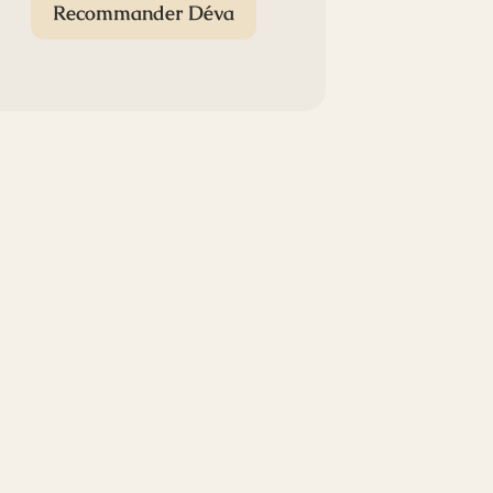
Recommander Déva