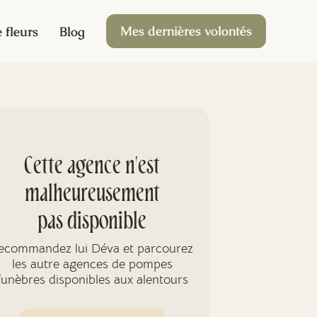
Mes dernières volontés
 fleurs
Blog
Cette agence n'est
malheureusement
pas disponible
ecommandez lui Déva et parcourez
les autre agences de pompes
funèbres disponibles aux alentours