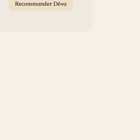
Recommander Déva