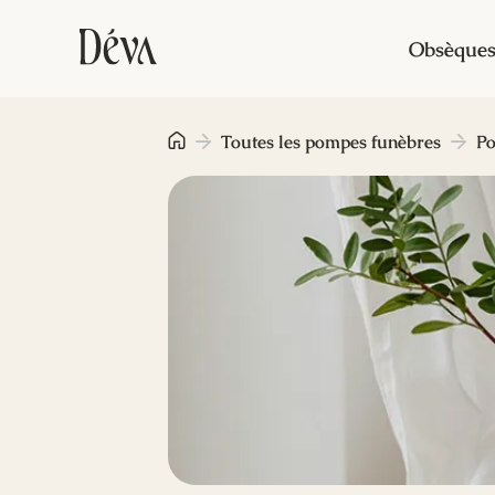
Obsèque
Toutes les pompes funèbres
Po