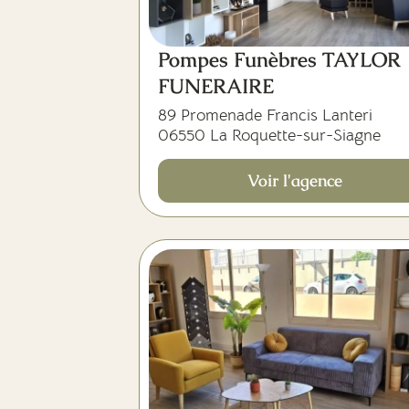
Pompes Funèbres TAYLOR
FUNERAIRE
89 Promenade Francis Lanteri
06550 La Roquette-sur-Siagne
Voir l'agence