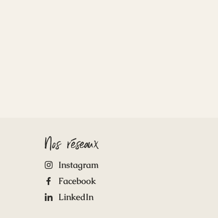
Nos réseaux
Instagram
Facebook
LinkedIn