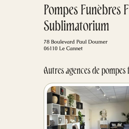
Pompes Funèbres Fl
Sublimatorium
78 Boulevard Paul Doumer
06110 Le Cannet
Autres agences de pompes 