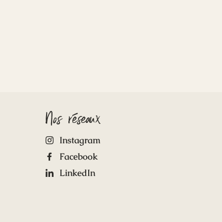
Nos réseaux
Instagram
Facebook
LinkedIn