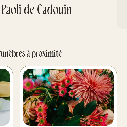
 Paoli de Cadouin
funèbres à proximité