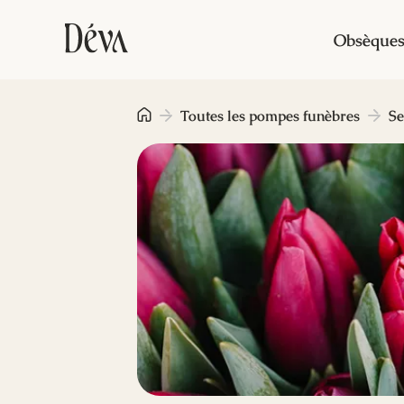
Obsèque
Toutes les pompes funèbres
Se