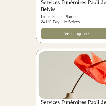
Services Funéraires Paoli d
Belvès
Lieu-Dit Les Plaines
24170 Pays de Belvès
Voir l'agence
Services Funéraires Paoli d