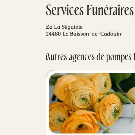
Services Funéraires
Za La Séguinie
24480 Le Buisson-de-Cadouin
Autres agences de pompes 