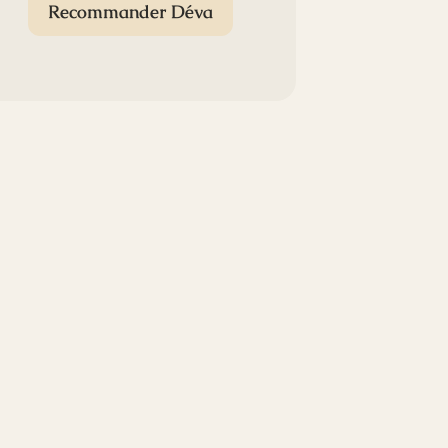
Recommander Déva