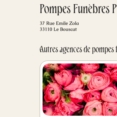
Pompes Funèbres P
37 Rue Emile Zola
33110 Le Bouscat
Autres agences de pompes 