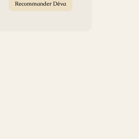
Recommander Déva