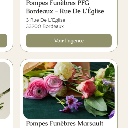
Pompes Funèbres PFG
Bordeaux - Rue De L'Église
3 Rue De L’Eglise
33200 Bordeaux
Voir l'agence
Pompes Funèbres Marsault