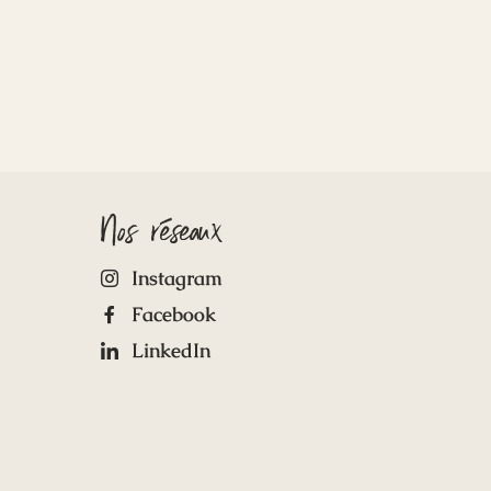
Nos réseaux
Instagram
Facebook
LinkedIn