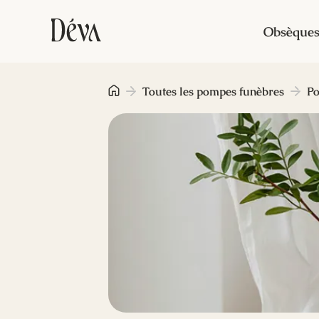
Obsèque
Toutes les pompes funèbres
Po