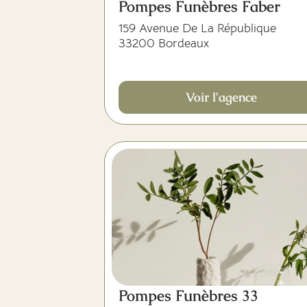
Pompes Funèbres Faber
159 Avenue De La République
33200 Bordeaux
Voir l'agence
Pompes Funèbres 33