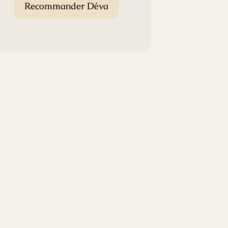
Recommander Déva