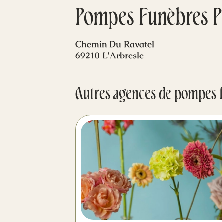
Pompes Funèbres P
Chemin Du Ravatel
69210 L'Arbresle
Autres agences de pompes 