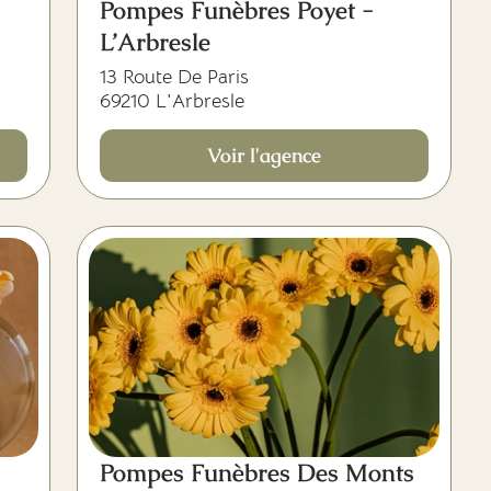
Pompes Funèbres Poyet -
L’Arbresle
13 Route De Paris
69210 L'Arbresle
Voir l'agence
Pompes Funèbres Des Monts