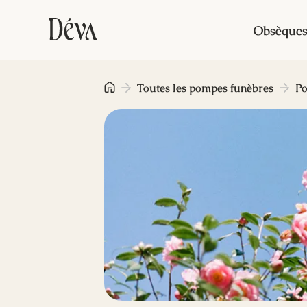
Obsèque
Toutes les pompes funèbres
Po