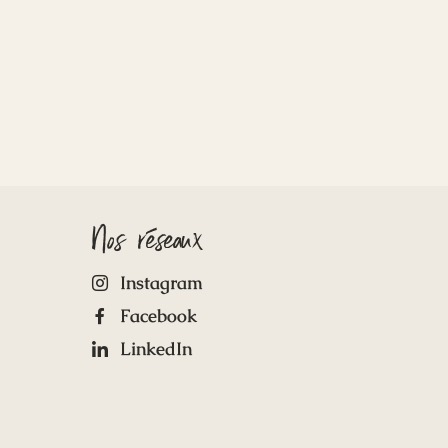
Nos réseaux
Instagram
Facebook
LinkedIn