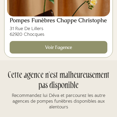
Pompes Funèbres Chappe Christophe
31 Rue De Lillers
62920 Chocques
Voir l'agence
Cette agence n'est malheureusement
pas disponible
Recommandez lui Déva et parcourez les autre
agences de pompes funèbres disponibles aux
alentours