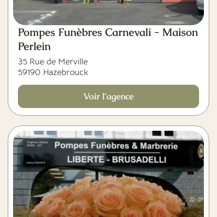
Pompes Funèbres Carnevali - Maison
Perlein
35 Rue de Merville
59190 Hazebrouck
Voir l'agence