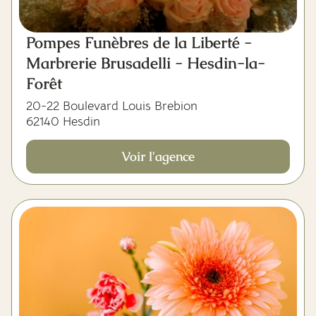
Pompes Funèbres de la Liberté -
Marbrerie Brusadelli - Hesdin-la-
Forêt
20-22 Boulevard Louis Brebion
62140 Hesdin
Voir l'agence