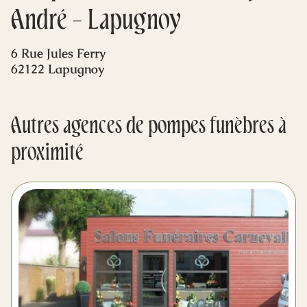
Mes dernières volontés
André - Lapugnoy
6 Rue Jules Ferry
62122 Lapugnoy
Autres agences de pompes funèbres à
proximité