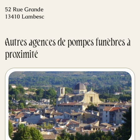
Mes dernières volontés
52 Rue Grande
13410 Lambesc
Autres agences de pompes funèbres à
proximité