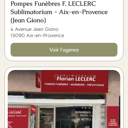
Pompes Funèbres F. LECLERC
Sublimatorium - Aix-en-Provence
(Jean Giono)
4 Avenue Jean Giono
13090 Aix-en-Provence
Voir l'agence