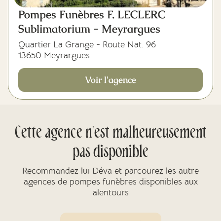
Pompes Funèbres F. LECLERC
Sublimatorium - Meyrargues
Quartier La Grange - Route Nat. 96
13650 Meyrargues
Voir l'agence
Cette agence n'est malheureusement
pas disponible
Recommandez lui Déva et parcourez les autre
agences de pompes funèbres disponibles aux
alentours