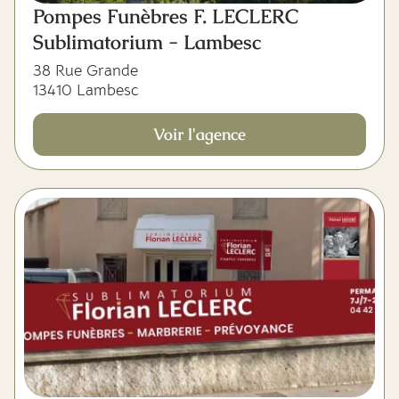
Pompes Funèbres F. LECLERC
Sublimatorium - Lambesc
38 Rue Grande
13410 Lambesc
Voir l'agence