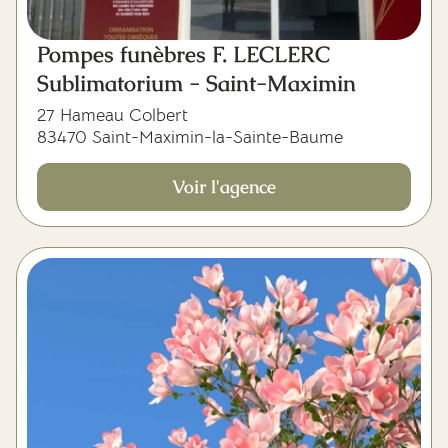
Pompes funèbres F. LECLERC
Sublimatorium - Saint-Maximin
27 Hameau Colbert
83470 Saint-Maximin-la-Sainte-Baume
Voir l'agence