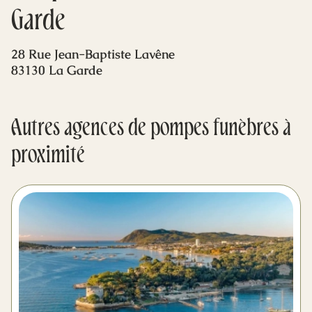
Mes dernières volontés
Garde
28 Rue Jean-Baptiste Lavêne
83130 La Garde
Autres agences de pompes funèbres à
proximité