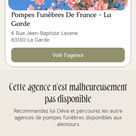
Pompes Funèbres De France - La
Garde
6 Rue Jean-Baptiste Lavene
83130 La Garde
Voir l'agence
Cette agence n'est malheureusement
pas disponible
Recommandez lui Déva et parcourez les autre
agences de pompes funèbres disponibles aux
alentours