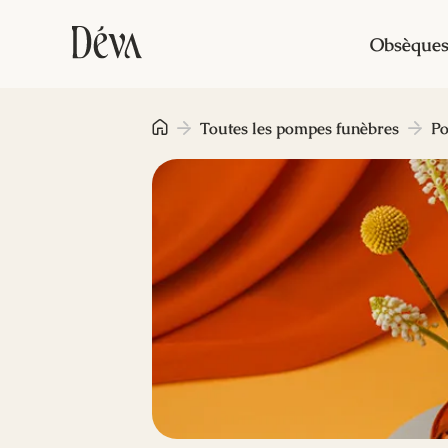
Obsèque
Toutes les pompes funèbres
Po