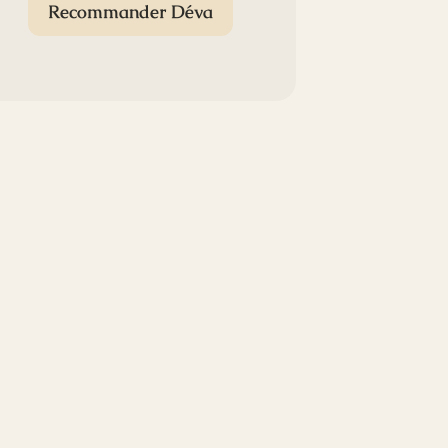
Recommander Déva