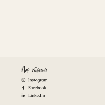
Nos réseaux
Instagram
Facebook
LinkedIn