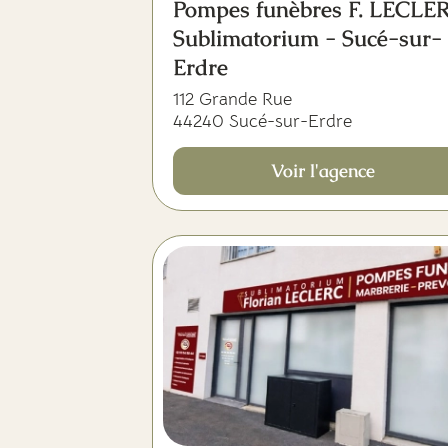
Pompes funèbres F. LECLE
Sublimatorium - Sucé-sur-
Erdre
112 Grande Rue
44240 Sucé-sur-Erdre
Voir l'agence