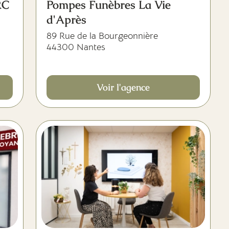
RC
Pompes Funèbres La Vie
d'Après
89 Rue de la Bourgeonnière
44300 Nantes
Voir l'agence