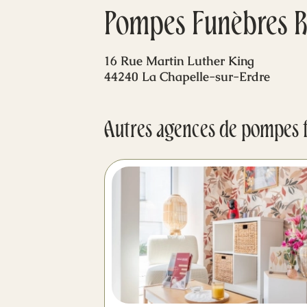
Pompes Funèbres R
16 Rue Martin Luther King
44240 La Chapelle-sur-Erdre
Autres agences de pompes 