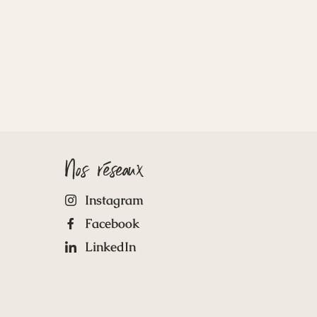
Nos réseaux
Instagram
Facebook
LinkedIn