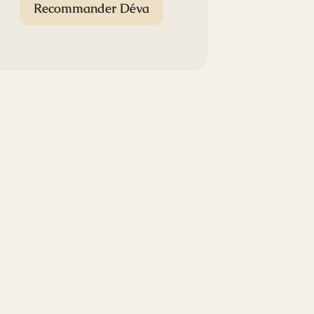
Recommander Déva