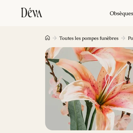
Obsèque
Toutes les pompes funèbres
Po