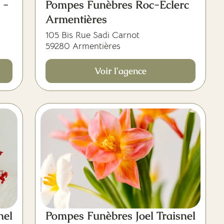
 -
Pompes Funèbres Roc-Eclerc
Armentières
105 Bis Rue Sadi Carnot
59280 Armentières
Voir l'agence
nel
Pompes Funèbres Joel Traisnel