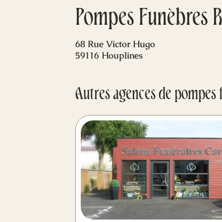
Pompes Funèbres R
68 Rue Victor Hugo
59116 Houplines
Autres agences de pompes 