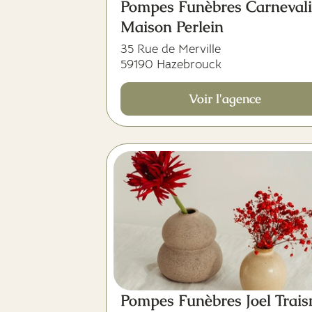
Pompes Funèbres Carnevali
Maison Perlein
35 Rue de Merville
59190 Hazebrouck
Voir l'agence
Pompes Funèbres Joel Trais