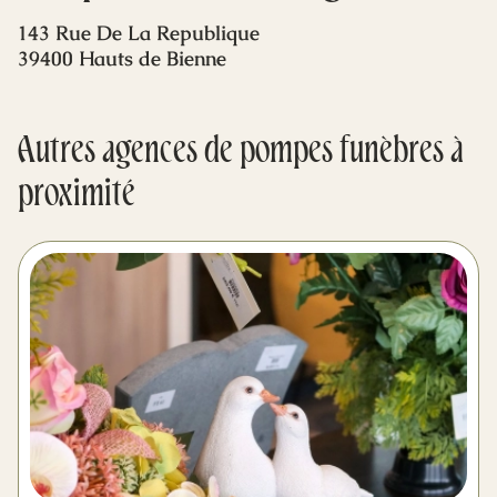
Mes dernières volontés
143 Rue De La Republique
39400 Hauts de Bienne
Autres agences de pompes funèbres à
proximité