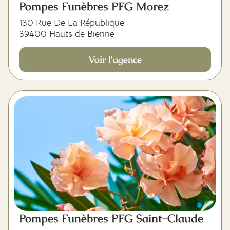
Pompes Funèbres PFG Morez
130 Rue De La République
39400 Hauts de Bienne
Voir l'agence
Pompes Funèbres PFG Saint-Claude