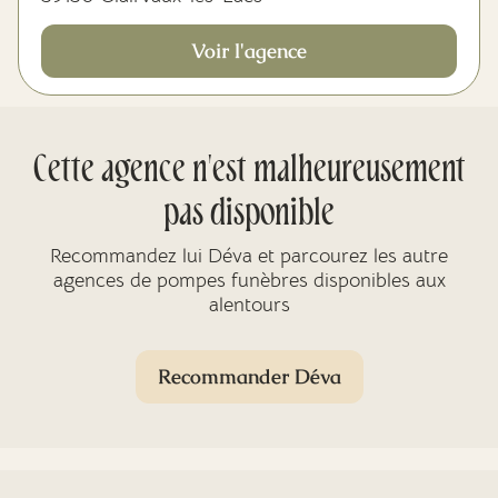
Voir l'agence
Cette agence n'est malheureusement
pas disponible
Recommandez lui Déva et parcourez les autre
agences de pompes funèbres disponibles aux
alentours
Recommander Déva