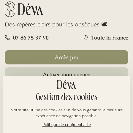
Des repères clairs pour les obsèques 🕊️
07 86 75 37 90
Toute la France
Accès pro
Activer mon agence
Rubriques
Gestion des cookies
Notre site utilise des cookies afin de vous garantir la meilleure
À propos
expérience de navigation possible.
Politique de confidentialité