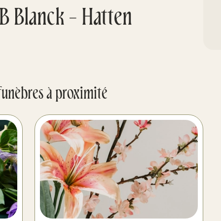
B Blanck - Hatten
funèbres à proximité