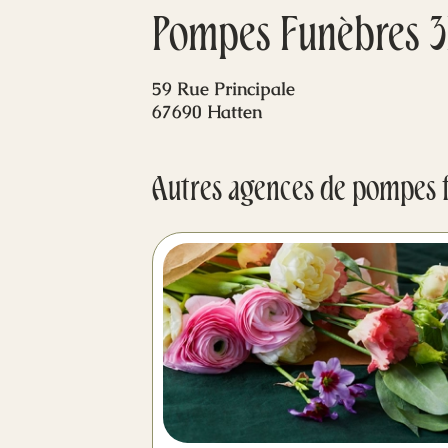
Pompes Funèbres 3
59 Rue Principale
67690 Hatten
Autres agences de pompes 