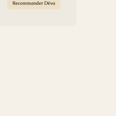
Recommander Déva