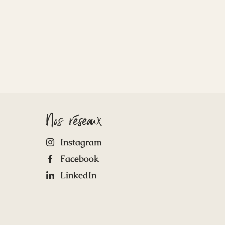
Nos réseaux
Instagram
Facebook
LinkedIn