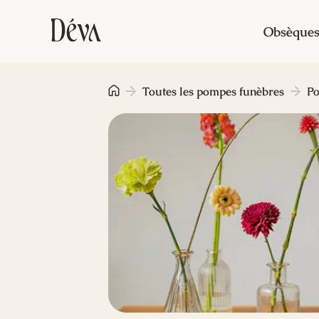
Obsèque
Toutes les pompes funèbres
Po