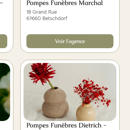
-
Pompes Funèbres Marchal
18 Grand Rue
67660 Betschdorf
Voir l'agence
Pompes Funèbres Dietrich -