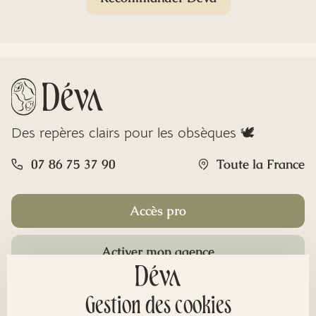
Des repères clairs pour les obsèques 🕊️
07 86 75 37 90
Toute la France
Accès pro
Activer mon agence
Rubriques
Gestion des cookies