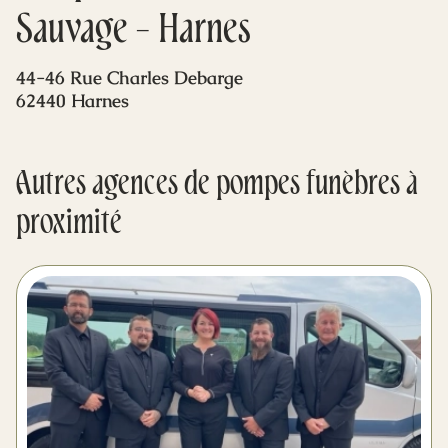
Mes dernières volontés
Sauvage - Harnes
44-46 Rue Charles Debarge
62440 Harnes
Autres agences de pompes funèbres à
proximité