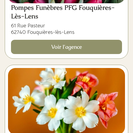
Pompes Funèbres PFG Fouquières-
Lès-Lens
61 Rue Pasteur
62740 Fouquières-lès-Lens
Voir l'agence