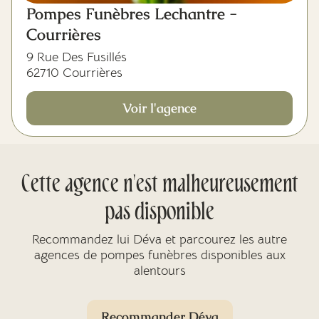
Pompes Funèbres Lechantre -
Courrières
9 Rue Des Fusillés
62710 Courrières
Voir l'agence
Cette agence n'est malheureusement
pas disponible
Recommandez lui Déva et parcourez les autre
agences de pompes funèbres disponibles aux
alentours
Recommander Déva