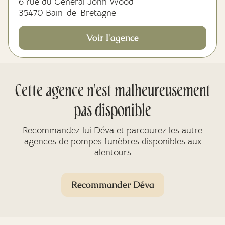
6 rue du Général John Wood
35470 Bain-de-Bretagne
Voir l'agence
Cette agence n'est malheureusement
pas disponible
Recommandez lui Déva et parcourez les autre
agences de pompes funèbres disponibles aux
alentours
Recommander Déva