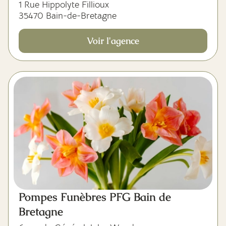
1 Rue Hippolyte Fillioux
35470 Bain-de-Bretagne
Voir l'agence
Pompes Funèbres PFG Bain de
Bretagne