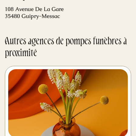
Mes dernières volontés
108 Avenue De La Gare
35480 Guipry-Messac
Autres agences de pompes funèbres à
proximité