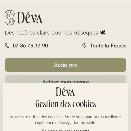
Des repères clairs pour les obsèques 🕊️
07 86 75 37 90
Toute la France
Accès pro
Activer mon agence
Rubriques
Gestion des cookies
Notre site utilise des cookies afin de vous garantir la meilleure
À propos
expérience de navigation possible.