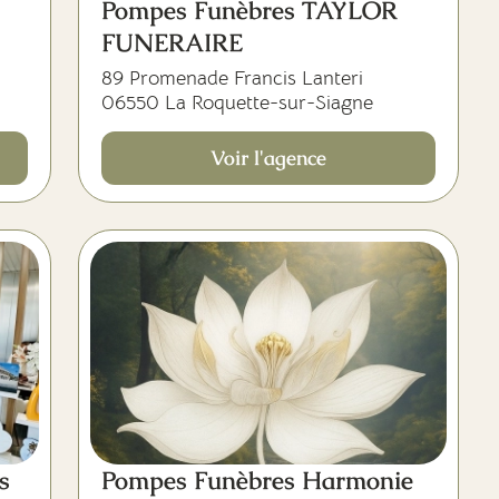
Pompes Funèbres TAYLOR
FUNERAIRE
89 Promenade Francis Lanteri
06550 La Roquette-sur-Siagne
Voir l'agence
s
Pompes Funèbres Harmonie