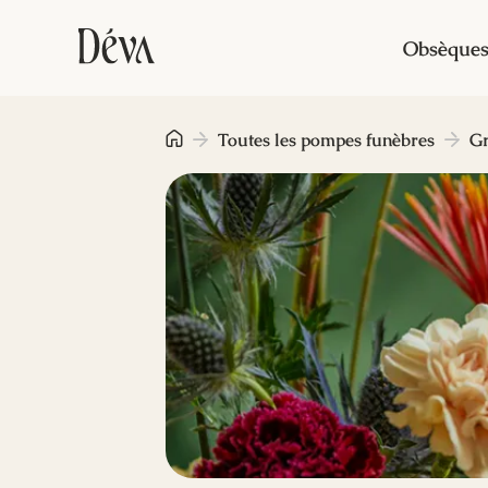
Obsèque
Toutes les pompes funèbres
Gr