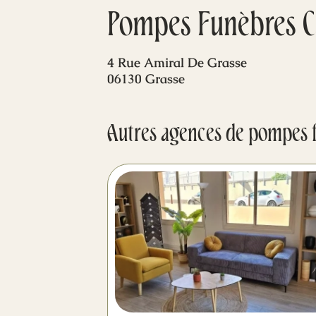
Pompes Funèbres C
4 Rue Amiral De Grasse
06130 Grasse
Autres agences de pompes 