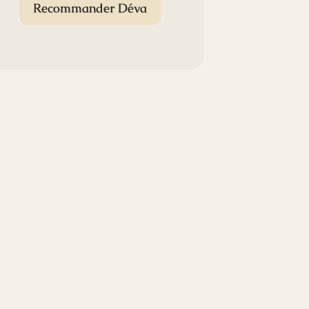
Recommander Déva