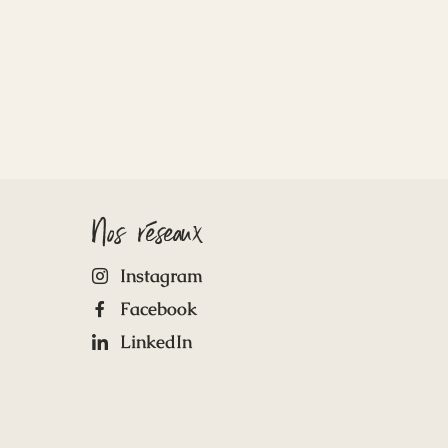
Nos réseaux
Instagram
Facebook
LinkedIn