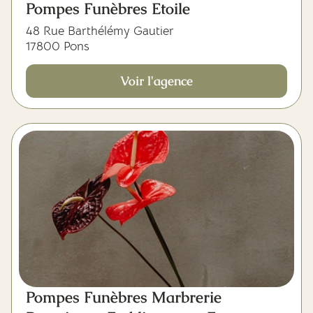
Pompes Funèbres Etoile
48 Rue Barthélémy Gautier
17800 Pons
Voir l'agence
Pompes Funèbres Marbrerie