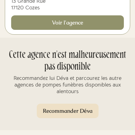
13 Grande Rue
17120 Cozes
Voir l'agence
Cette agence n'est malheureusement
pas disponible
Recommandez lui Déva et parcourez les autre
agences de pompes funèbres disponibles aux
alentours
Recommander Déva