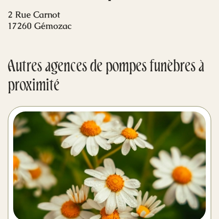
Mes dernières volontés
2 Rue Carnot
17260 Gémozac
Autres agences de pompes funèbres à
proximité