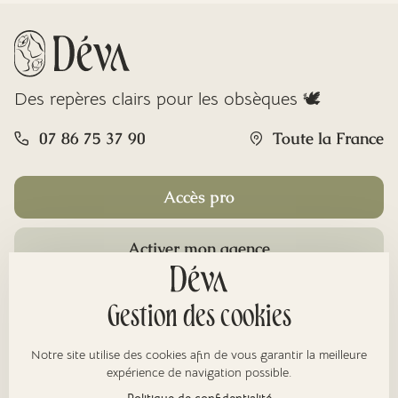
Des repères clairs pour les obsèques 🕊️
07 86 75 37 90
Toute la France
Accès pro
Activer mon agence
Rubriques
Gestion des cookies
Notre site utilise des cookies afin de vous garantir la meilleure
À propos
expérience de navigation possible.