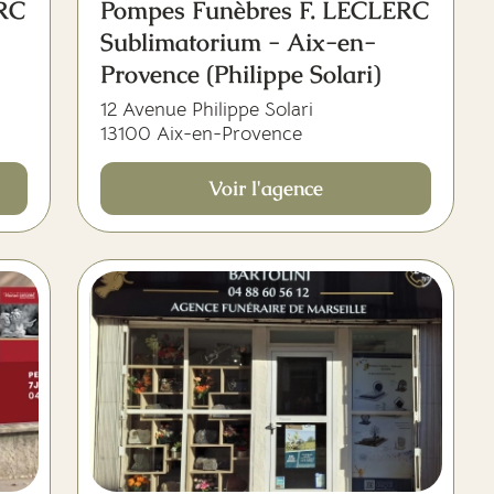
ERC
Pompes Funèbres F. LECLERC
Sublimatorium - Aix-en-
Provence (Philippe Solari)
12 Avenue Philippe Solari
13100 Aix-en-Provence
Voir l'agence