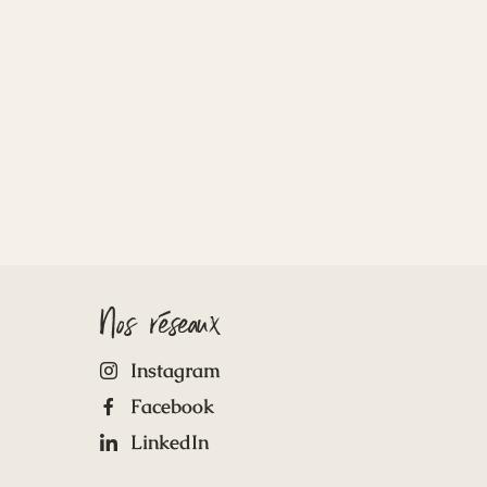
Nos réseaux
Instagram
Facebook
LinkedIn