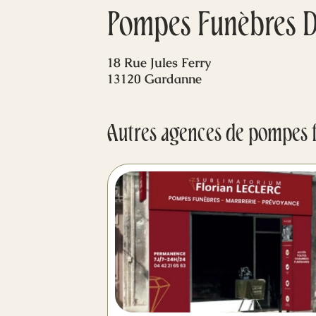
Pompes Funèbres Du
18 Rue Jules Ferry
13120 Gardanne
Autres agences de pompes 