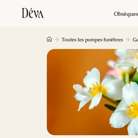
Obsèque
Toutes les pompes funèbres
G