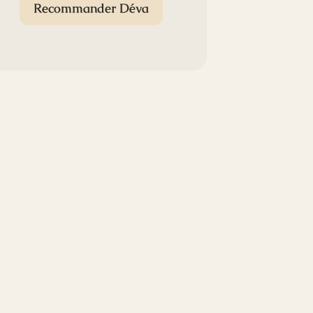
Recommander Déva