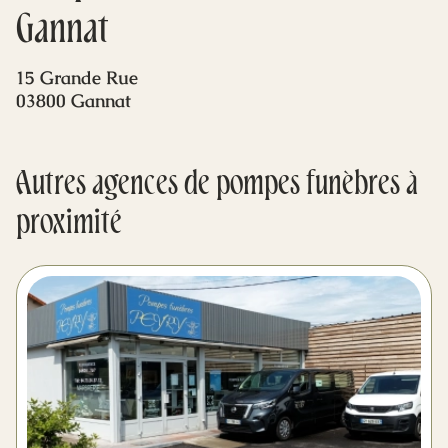
Mes dernières volontés
Gannat
15 Grande Rue
03800 Gannat
Autres agences de pompes funèbres à
proximité