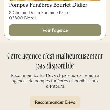
Pompes Funèbres Bourlet Didier
2 Chemin De La Fontaine Parrot
03800 Biozat
Voir l'agence
Cette agence n'est malheureusement
pas disponible
Recommandez lui Déva et parcourez les autre
agences de pompes funèbres disponibles aux
alentours
Recommander Déva