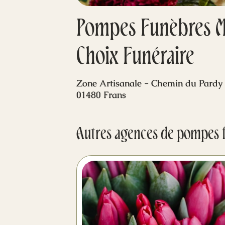
Pompes Funèbres M
Choix Funéraire
Zone Artisanale - Chemin du Pardy
01480 Frans
Autres agences de pompes 