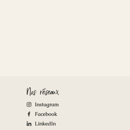
Nos réseaux
Instagram
Facebook
LinkedIn