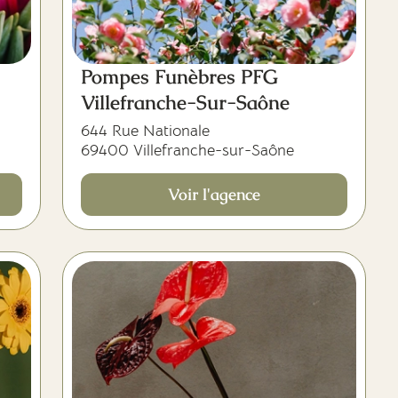
Pompes Funèbres PFG
Villefranche-Sur-Saône
644 Rue Nationale
69400 Villefranche-sur-Saône
Voir l'agence