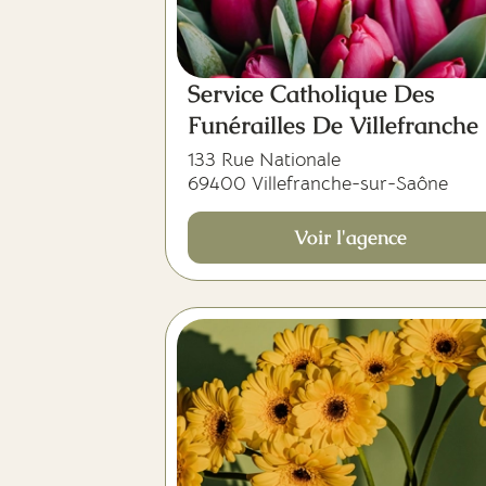
Service Catholique Des
Funérailles De Villefranche
133 Rue Nationale
69400 Villefranche-sur-Saône
Voir l'agence