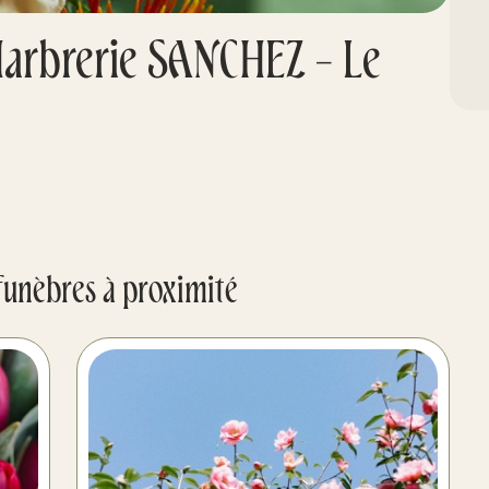
arbrerie SANCHEZ - Le
funèbres à proximité