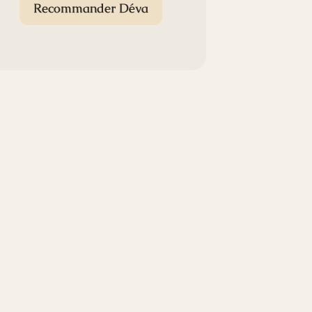
Recommander Déva