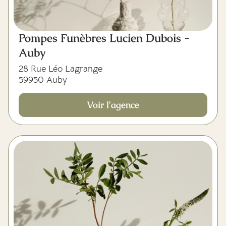
Pompes Funèbres Lucien Dubois -
Auby
28 Rue Léo Lagrange
59950 Auby
Voir l'agence