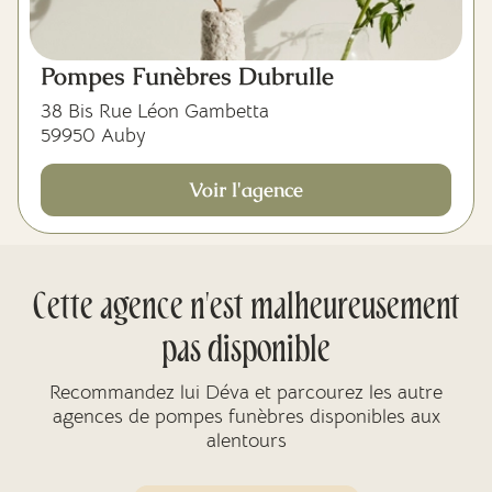
Pompes Funèbres Dubrulle
38 Bis Rue Léon Gambetta
59950 Auby
Voir l'agence
Cette agence n'est malheureusement
pas disponible
Recommandez lui Déva et parcourez les autre
agences de pompes funèbres disponibles aux
alentours