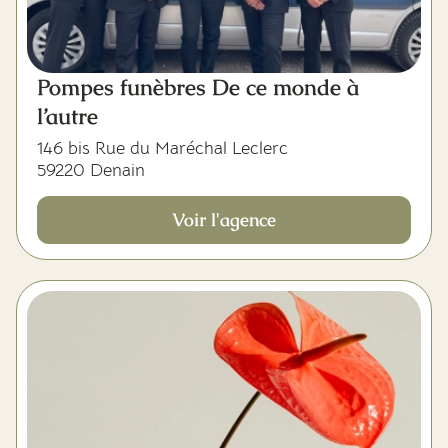
Pompes funèbres De ce monde à
l’autre
146 bis Rue du Maréchal Leclerc
59220 Denain
Voir l'agence