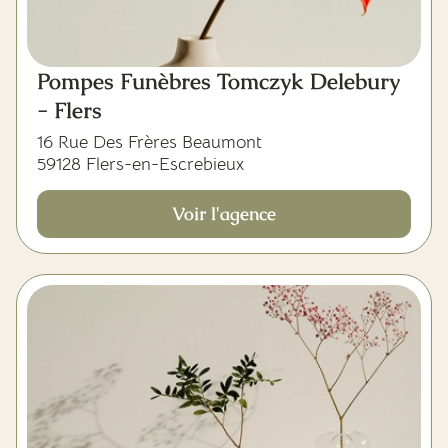
Pompes Funèbres Tomczyk Delebury
- Flers
16 Rue Des Frères Beaumont
59128 Flers-en-Escrebieux
Voir l'agence