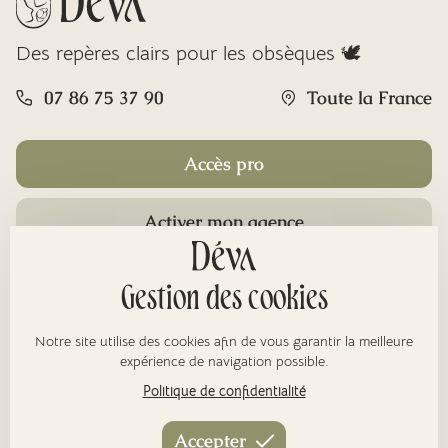
Des repères clairs pour les obsèques 🕊️
07 86 75 37 90
Toute la France
Accès pro
Activer mon agence
Rubriques
Gestion des cookies
Notre site utilise des cookies afin de vous garantir la meilleure
À propos
expérience de navigation possible.
Politique de confidentialité
Nos réseaux
Accepter