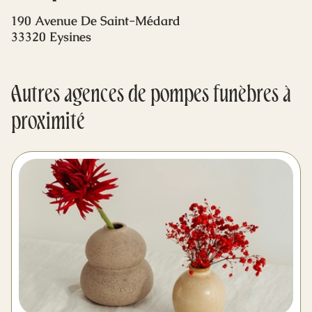
Mes dernières volontés
190 Avenue De Saint-Médard
33320 Eysines
Autres agences de pompes funèbres à
proximité