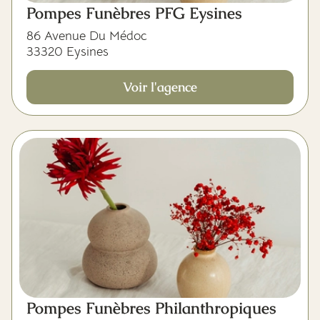
Pompes Funèbres PFG Eysines
86 Avenue Du Médoc
33320 Eysines
Voir l'agence
Pompes Funèbres Philanthropiques