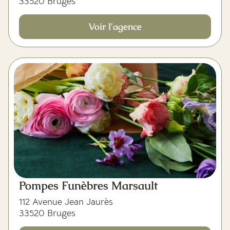
33520 Bruges
Voir l'agence
Pompes Funèbres Marsault
112 Avenue Jean Jaurès
33520 Bruges