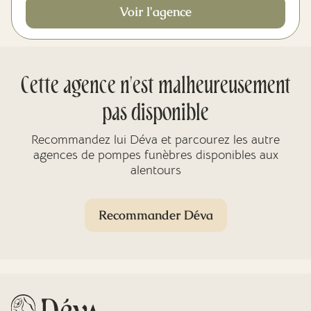
Voir l'agence
Cette agence n'est malheureusement
pas disponible
Recommandez lui Déva et parcourez les autre
agences de pompes funèbres disponibles aux
alentours
Recommander Déva