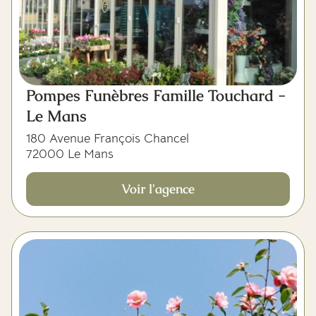
Pompes Funèbres Famille Touchard -
Le Mans
180 Avenue François Chancel
72000 Le Mans
Voir l'agence