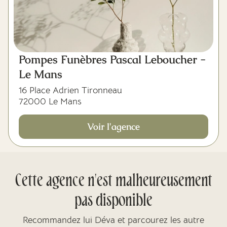
Pompes Funèbres Pascal Leboucher -
Le Mans
16 Place Adrien Tironneau
72000 Le Mans
Voir l'agence
Cette agence n'est malheureusement
pas disponible
Recommandez lui Déva et parcourez les autre