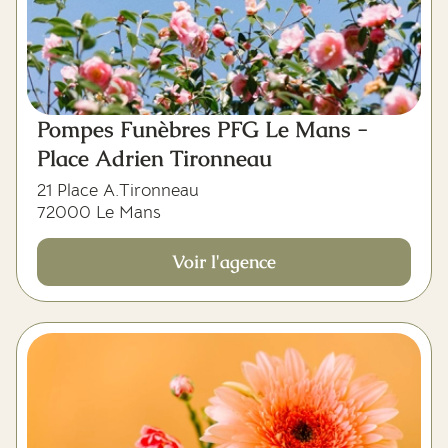
Pompes Funèbres PFG Le Mans -
Place Adrien Tironneau
21 Place A.Tironneau
72000 Le Mans
Voir l'agence