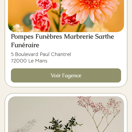
Pompes Funèbres Marbrerie Sarthe
Funéraire
5 Boulevard Paul Chantrel
72000 Le Mans
Voir l'agence