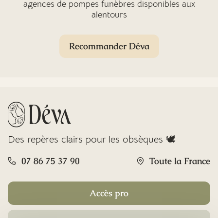
agences de pompes funèbres disponibles aux
alentours
Recommander Déva
Des repères clairs pour les obsèques 🕊️
07 86 75 37 90
Toute la France
Accès pro