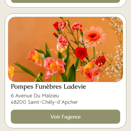
Pompes Funèbres Ladevie
6 Avenue Du Malzieu
48200 Saint-Chély-d'Apcher
Voir l'agence