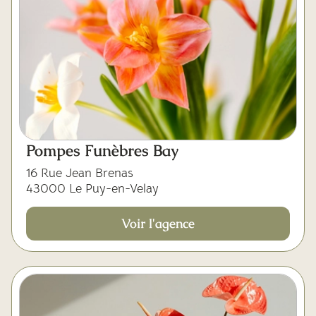
Pompes Funèbres Bay
16 Rue Jean Brenas
43000 Le Puy-en-Velay
Voir l'agence