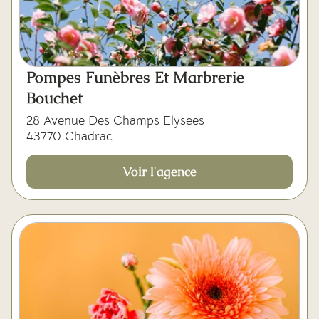
Pompes Funèbres Et Marbrerie
Bouchet
28 Avenue Des Champs Elysees
43770 Chadrac
Voir l'agence