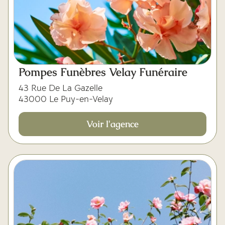
Pompes Funèbres Velay Funéraire
43 Rue De La Gazelle
43000 Le Puy-en-Velay
Voir l'agence