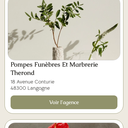
Pompes Funèbres Et Marbrerie
Therond
18 Avenue Conturie
48300 Langogne
Voir l'agence