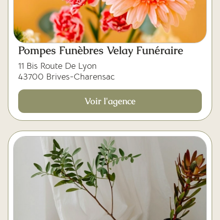
Pompes Funèbres Velay Funéraire
11 Bis Route De Lyon
43700 Brives-Charensac
Voir l'agence