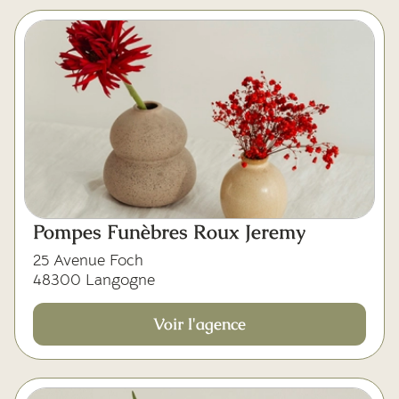
Pompes Funèbres Roux Jeremy
25 Avenue Foch
48300 Langogne
Voir l'agence