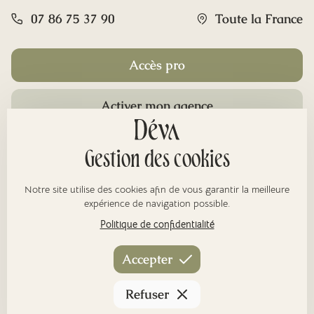
07 86 75 37 90
Toute la France
Accès pro
Activer mon agence
Rubriques
Gestion des cookies
Notre site utilise des cookies afin de vous garantir la meilleure
À propos
expérience de navigation possible.
Politique de confidentialité
Nos réseaux
Accepter
Refuser