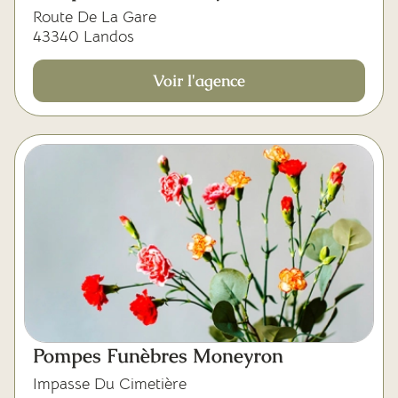
Route De La Gare
43340 Landos
Voir l'agence
Pompes Funèbres Moneyron
Impasse Du Cimetière