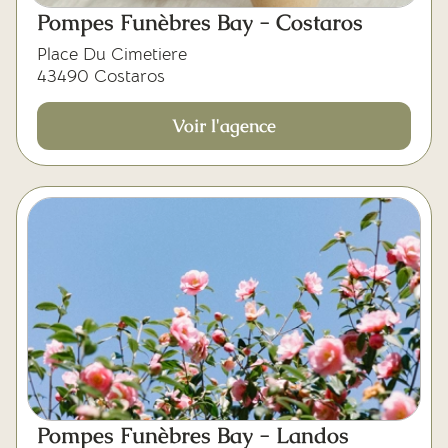
Pompes Funèbres Bay - Costaros
Place Du Cimetiere
43490 Costaros
Voir l'agence
Pompes Funèbres Bay - Landos