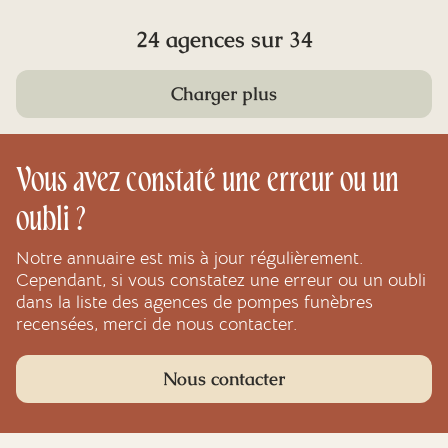
24 agences sur 34
Charger plus
Vous avez constaté une erreur ou un
oubli ?
Notre annuaire est mis à jour régulièrement.
Cependant, si vous constatez une erreur ou un oubli
dans la liste des agences de pompes funèbres
recensées, merci de nous contacter.
Nous contacter