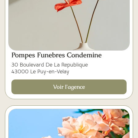
Pompes Funebres Condemine
30 Boulevard De La Republique
43000 Le Puy-en-Velay
Voir l'agence