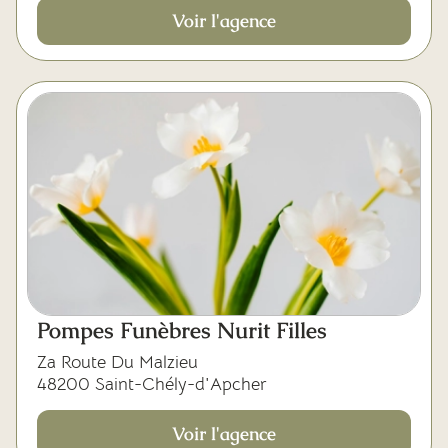
Voir l'agence
Pompes Funèbres Nurit Filles
Za Route Du Malzieu
48200 Saint-Chély-d'Apcher
Voir l'agence