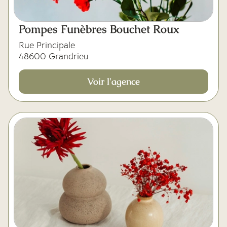
Pompes Funèbres Bouchet Roux
Rue Principale
48600 Grandrieu
Voir l'agence