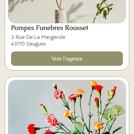
Mes dernières volontés
Pompes Funebres Rousset
3 Rue De La Margeride
43170 Saugues
Voir l'agence