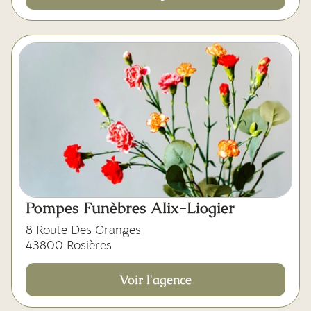
Pompes Funèbres Alix-Liogier
8 Route Des Granges
43800 Rosières
Voir l'agence