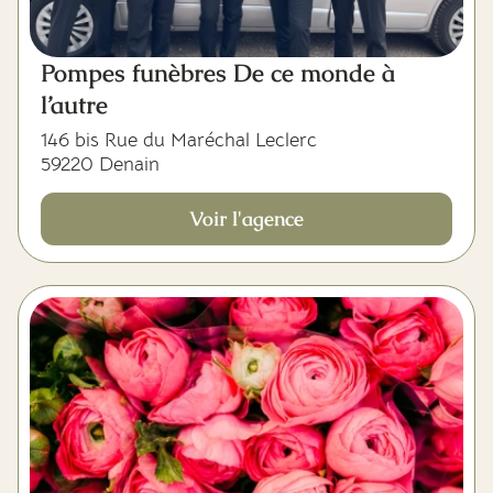
Pompes funèbres De ce monde à
l’autre
146 bis Rue du Maréchal Leclerc
59220 Denain
Voir l'agence