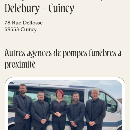
Mes dernières volontés
Delebury - Cuincy
78 Rue Delfosse
59553 Cuincy
Autres agences de pompes funèbres à
proximité