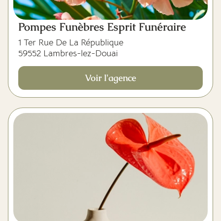
Pompes Funèbres Esprit Funéraire
1 Ter Rue De La République
59552 Lambres-lez-Douai
Voir l'agence