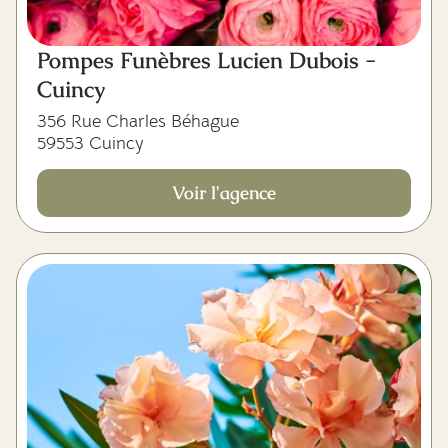
Pompes Funèbres Lucien Dubois -
Cuincy
356 Rue Charles Béhague
59553 Cuincy
Voir l'agence