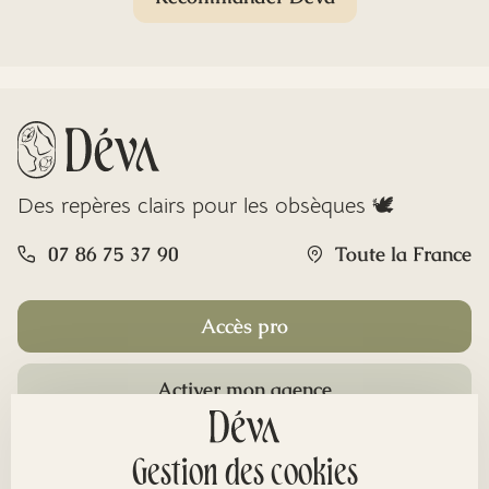
Des repères clairs pour les obsèques 🕊️
07 86 75 37 90
Toute la France
Accès pro
Activer mon agence
Rubriques
Gestion des cookies