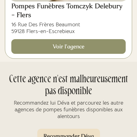
Pompes Funèbres Tomczyk Delebury
- Flers
16 Rue Des Frères Beaumont
59128 Flers-en-Escrebieux
Voir l'agence
Cette agence n'est malheureusement
pas disponible
Recommandez lui Déva et parcourez les autre
agences de pompes funèbres disponibles aux
alentours
Recommander Déva