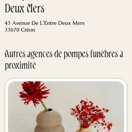
Mes dernières volontés
Deux Mers
43 Avenue De L’Entre Deux Mers
33670 Créon
Autres agences de pompes funèbres à
proximité