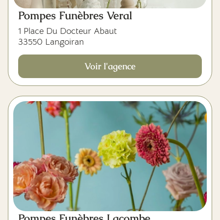
Pompes Funèbres Veral
1 Place Du Docteur Abaut
33550 Langoiran
Voir l'agence
Pompes Funèbres Lacombe