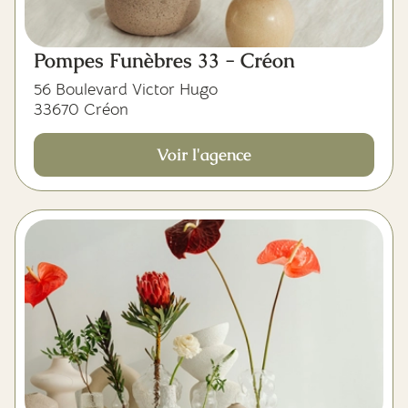
Pompes Funèbres 33 - Créon
56 Boulevard Victor Hugo
33670 Créon
Voir l'agence