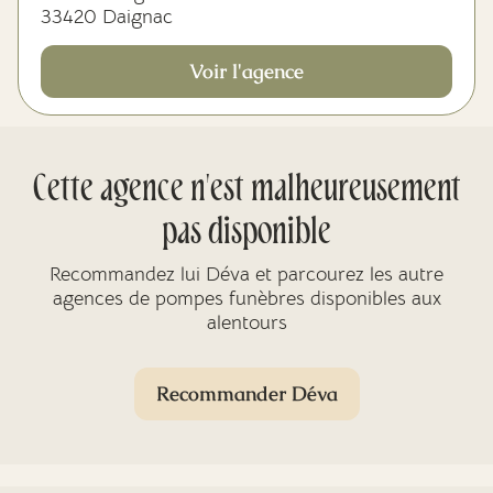
33420 Daignac
Voir l'agence
Cette agence n'est malheureusement
pas disponible
Recommandez lui Déva et parcourez les autre
agences de pompes funèbres disponibles aux
alentours
Recommander Déva