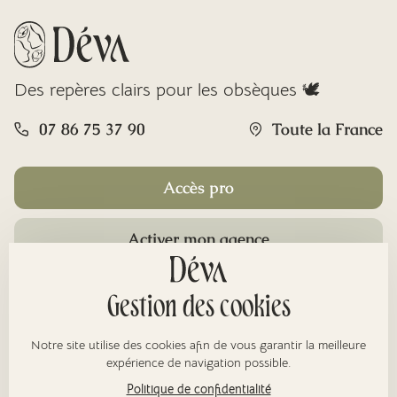
Des repères clairs pour les obsèques 🕊️
07 86 75 37 90
Toute la France
Accès pro
Activer mon agence
Rubriques
Gestion des cookies
Notre site utilise des cookies afin de vous garantir la meilleure
À propos
expérience de navigation possible.
Politique de confidentialité