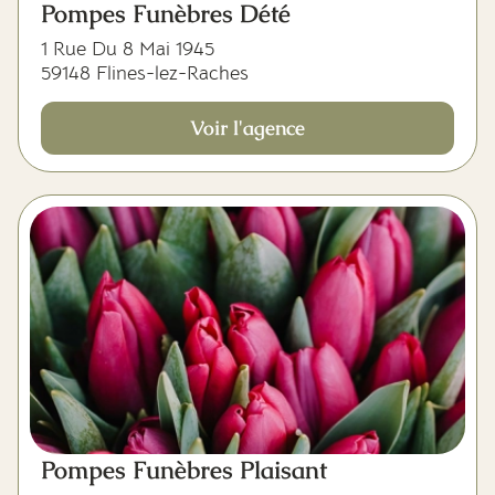
Pompes Funèbres Dété
1 Rue Du 8 Mai 1945
59148 Flines-lez-Raches
Voir l'agence
Pompes Funèbres Plaisant