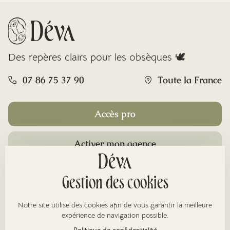
Des repères clairs pour les obsèques 🕊️
07 86 75 37 90
Toute la France
Accès pro
Activer mon agence
Rubriques
Gestion des cookies
Notre site utilise des cookies afin de vous garantir la meilleure
À propos
expérience de navigation possible.