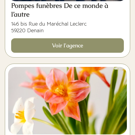
Pompes funèbres De ce monde à
l’autre
146 bis Rue du Maréchal Leclerc
59220 Denain
Voir l'agence