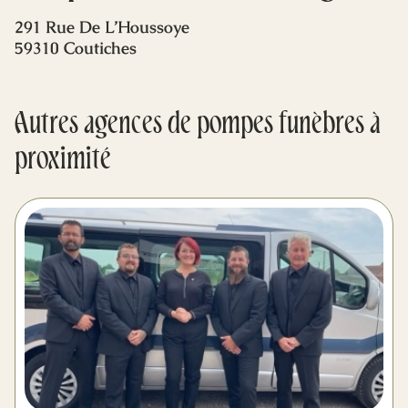
Mes dernières volontés
291 Rue De L’Houssoye
59310 Coutiches
Autres agences de pompes funèbres à
proximité