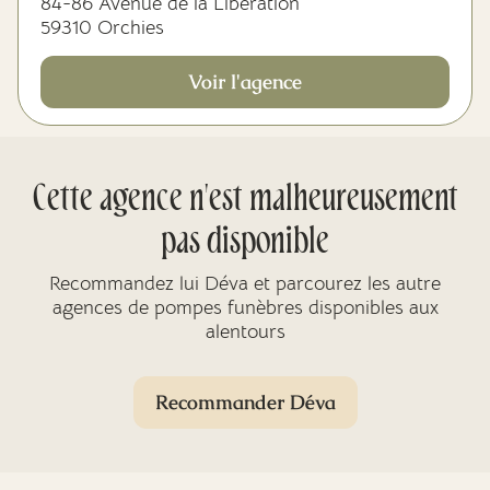
84-86 Avenue de la Libération
59310 Orchies
Voir l'agence
Cette agence n'est malheureusement
pas disponible
Recommandez lui Déva et parcourez les autre
agences de pompes funèbres disponibles aux
alentours
Recommander Déva