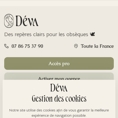
Des repères clairs pour les obsèques 🕊️
07 86 75 37 90
Toute la France
Accès pro
Activer mon agence
Rubriques
Gestion des cookies
Notre site utilise des cookies afin de vous garantir la meilleure
expérience de navigation possible.