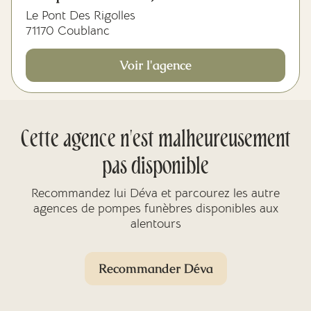
Le Pont Des Rigolles
71170 Coublanc
Voir l'agence
Cette agence n'est malheureusement
pas disponible
Recommandez lui Déva et parcourez les autre
agences de pompes funèbres disponibles aux
alentours
Recommander Déva