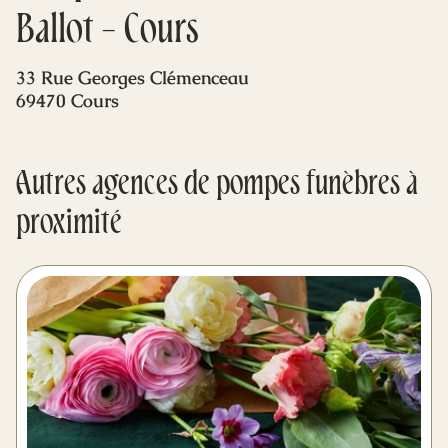
Mes dernières volontés
Ballot - Cours
33 Rue Georges Clémenceau
69470 Cours
Autres agences de pompes funèbres à
proximité