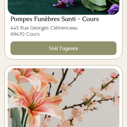
Pompes Funèbres Santi - Cours
445 Rue Georges Clémenceau
69470 Cours
Voir l'agence