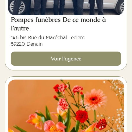
Pompes funèbres De ce monde à
l’autre
146 bis Rue du Maréchal Leclerc
59220 Denain
Voir l'agence