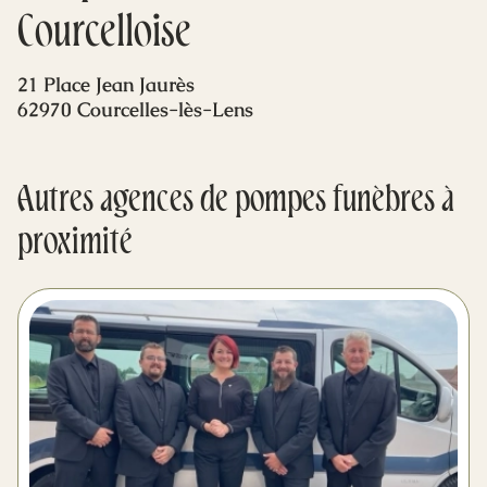
Mes dernières volontés
Courcelloise
21 Place Jean Jaurès
62970 Courcelles-lès-Lens
Autres agences de pompes funèbres à
proximité