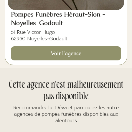
Pompes Funèbres Héraut-Sion -
Noyelles-Godault
51 Rue Victor Hugo
62950 Noyelles-Godault
Voir l'agence
Cette agence n'est malheureusement
pas disponible
Recommandez lui Déva et parcourez les autre
agences de pompes funèbres disponibles aux
alentours