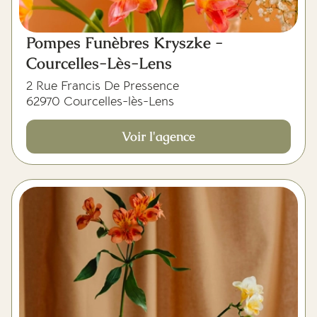
Pompes Funèbres Kryszke -
Courcelles-Lès-Lens
2 Rue Francis De Pressence
62970 Courcelles-lès-Lens
Voir l'agence