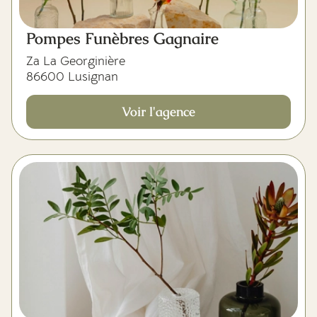
Pompes Funèbres Gagnaire
Za La Georginière
86600 Lusignan
Voir l'agence