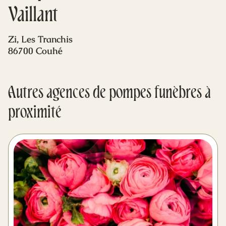
Mes dernières volontés
Vaillant
Zi, Les Tranchis
86700 Couhé
Autres agences de pompes funèbres à
proximité