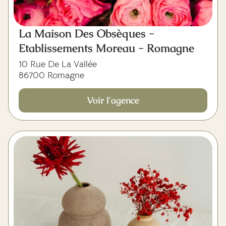
La Maison Des Obsèques -
Etablissements Moreau - Romagne
10 Rue De La Vallée
86700 Romagne
Voir l'agence