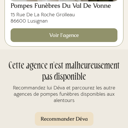
Pompes Funèbres Du Val De Vonne
15 Rue De La Roche Grolleau
86600 Lusignan
Voir l'agence
Cette agence n'est malheureusement
pas disponible
Recommandez lui Déva et parcourez les autre
agences de pompes funèbres disponibles aux
alentours
Recommander Déva