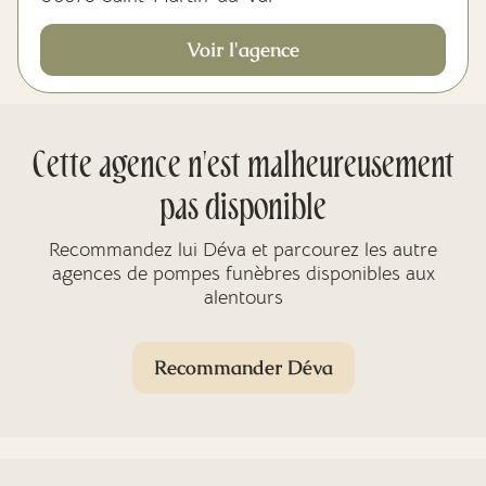
Voir l'agence
Cette agence n'est malheureusement
pas disponible
Recommandez lui Déva et parcourez les autre
agences de pompes funèbres disponibles aux
alentours
Recommander Déva