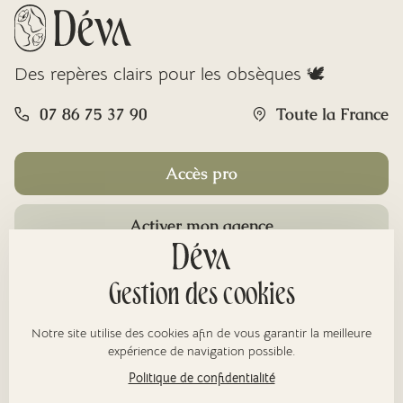
Des repères clairs pour les obsèques 🕊️
07 86 75 37 90
Toute la France
Accès pro
Activer mon agence
Rubriques
Gestion des cookies
Notre site utilise des cookies afin de vous garantir la meilleure
À propos
expérience de navigation possible.
Politique de confidentialité