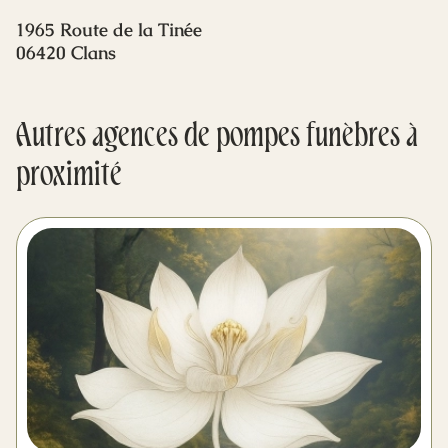
Mes dernières volontés
1965 Route de la Tinée
06420 Clans
Autres agences de pompes funèbres à
proximité