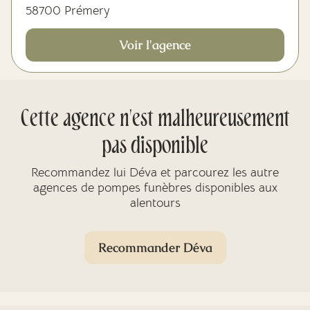
58700 Prémery
Voir l'agence
Cette agence n'est malheureusement
pas disponible
Recommandez lui Déva et parcourez les autre
agences de pompes funèbres disponibles aux
alentours
Recommander Déva