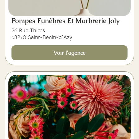
Pompes Funèbres Et Marbrerie Joly
26 Rue Thiers
58270 Saint-Benin-d'Azy
Voir l'agence