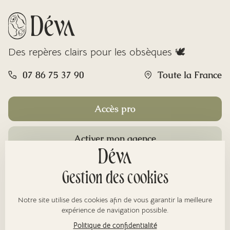
Des repères clairs pour les obsèques 🕊️
07 86 75 37 90
Toute la France
Accès pro
Activer mon agence
Rubriques
Gestion des cookies
Notre site utilise des cookies afin de vous garantir la meilleure
À propos
expérience de navigation possible.
Politique de confidentialité