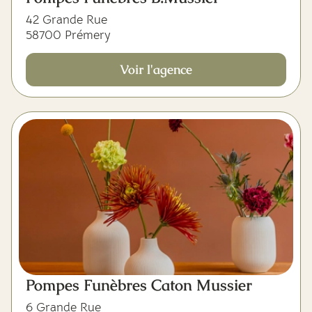
42 Grande Rue
58700 Prémery
Voir l'agence
Pompes Funèbres Caton Mussier
6 Grande Rue